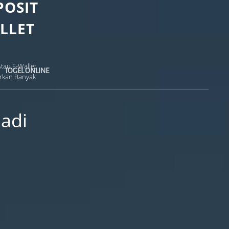
POSIT
LLET
tau E-Wallet
TOGEL ONLINE
arkan Banyak
adi