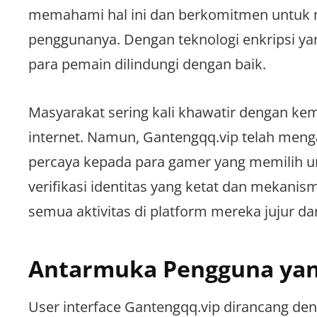
memahami hal ini dan berkomitmen untuk 
penggunanya. Dengan teknologi enkripsi yang
para pemain dilindungi dengan baik.
Masyarakat sering kali khawatir dengan ke
internet. Namun, Gantengqq.vip telah meng
percaya kepada para gamer yang memilih 
verifikasi identitas yang ketat dan meka
semua aktivitas di platform mereka jujur dan
Antarmuka Pengguna ya
User interface Gantengqq.vip dirancang den