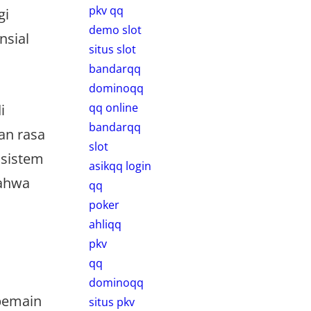
pkv qq
gi
demo slot
nsial
situs slot
bandarqq
dominoqq
qq online
i
bandarqq
an rasa
slot
 sistem
asikqq login
bahwa
qq
poker
ahliqq
pkv
qq
dominoqq
 pemain
situs pkv