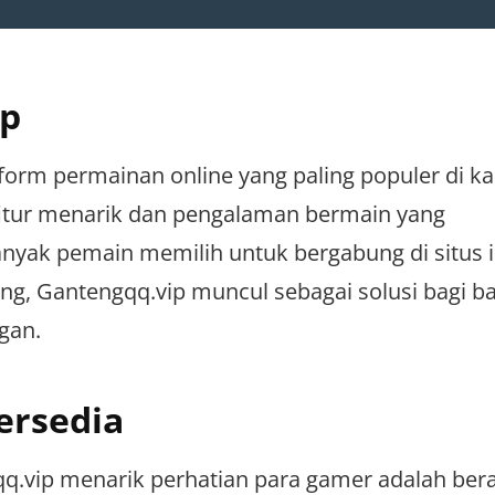
ip
tform permainan online yang paling populer di k
fitur menarik dan pengalaman bermain yang
yak pemain memilih untuk bergabung di situs i
, Gantengqq.vip muncul sebagai solusi bagi b
gan.
ersedia
q.vip menarik perhatian para gamer adalah be