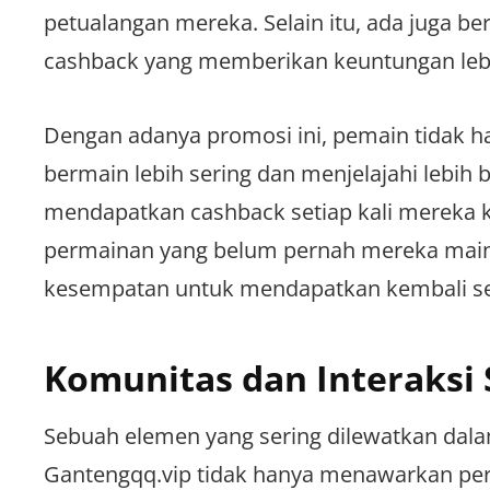
petualangan mereka. Selain itu, ada juga be
cashback yang memberikan keuntungan lebi
Dengan adanya promosi ini, pemain tidak ha
bermain lebih sering dan menjelajahi lebih
mendapatkan cashback setiap kali mereka 
permainan yang belum pernah mereka main
kesempatan untuk mendapatkan kembali seb
Komunitas dan Interaksi 
Sebuah elemen yang sering dilewatkan dala
Gantengqq.vip tidak hanya menawarkan perm