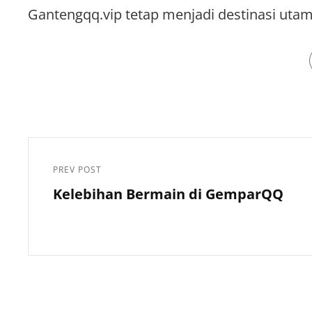
Gantengqq.vip tetap menjadi destinasi utam
Post
navigation
PREV POST
Previous
Kelebihan Bermain di GemparQQ
Post