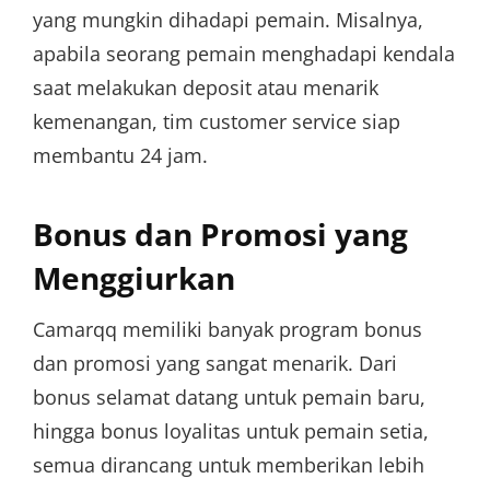
yang mungkin dihadapi pemain. Misalnya,
apabila seorang pemain menghadapi kendala
saat melakukan deposit atau menarik
kemenangan, tim customer service siap
membantu 24 jam.
Bonus dan Promosi yang
Menggiurkan
Camarqq memiliki banyak program bonus
dan promosi yang sangat menarik. Dari
bonus selamat datang untuk pemain baru,
hingga bonus loyalitas untuk pemain setia,
semua dirancang untuk memberikan lebih