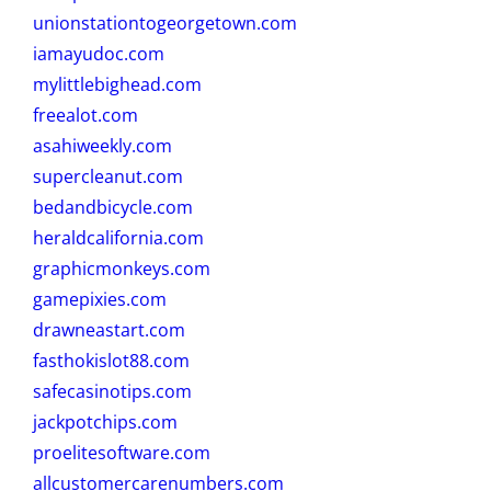
unionstationtogeorgetown.com
iamayudoc.com
mylittlebighead.com
freealot.com
asahiweekly.com
supercleanut.com
bedandbicycle.com
heraldcalifornia.com
graphicmonkeys.com
gamepixies.com
drawneastart.com
fasthokislot88.com
safecasinotips.com
jackpotchips.com
proelitesoftware.com
allcustomercarenumbers.com