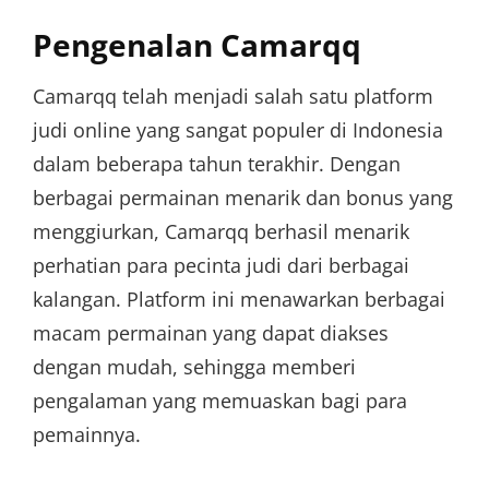
Pengenalan Camarqq
Camarqq telah menjadi salah satu platform
judi online yang sangat populer di Indonesia
dalam beberapa tahun terakhir. Dengan
berbagai permainan menarik dan bonus yang
menggiurkan, Camarqq berhasil menarik
perhatian para pecinta judi dari berbagai
kalangan. Platform ini menawarkan berbagai
macam permainan yang dapat diakses
dengan mudah, sehingga memberi
pengalaman yang memuaskan bagi para
pemainnya.