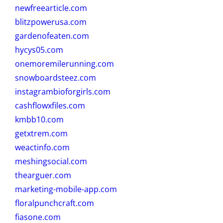
newfreearticle.com
blitzpowerusa.com
gardenofeaten.com
hycys05.com
onemoremilerunning.com
snowboardsteez.com
instagrambioforgirls.com
cashflowxfiles.com
kmbb10.com
getxtrem.com
weactinfo.com
meshingsocial.com
thearguer.com
marketing-mobile-app.com
floralpunchcraft.com
fiasone.com