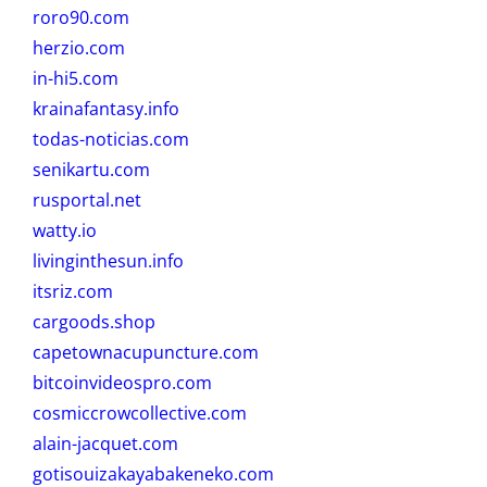
roro90.com
herzio.com
in-hi5.com
krainafantasy.info
todas-noticias.com
senikartu.com
rusportal.net
watty.io
livinginthesun.info
itsriz.com
cargoods.shop
capetownacupuncture.com
bitcoinvideospro.com
cosmiccrowcollective.com
alain-jacquet.com
gotisouizakayabakeneko.com