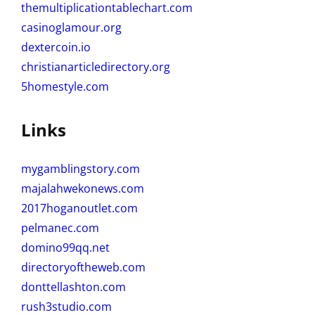
themultiplicationtablechart.com
casinoglamour.org
dextercoin.io
christianarticledirectory.org
5homestyle.com
Links
mygamblingstory.com
majalahwekonews.com
2017hoganoutlet.com
pelmanec.com
domino99qq.net
directoryoftheweb.com
donttellashton.com
rush3studio.com