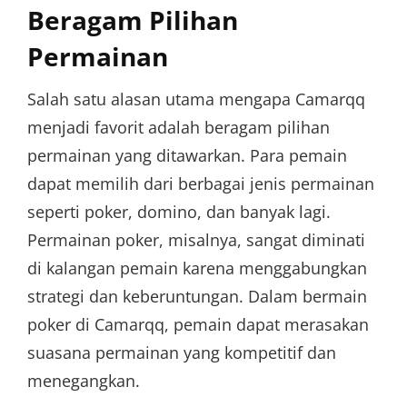
Beragam Pilihan
Permainan
Salah satu alasan utama mengapa Camarqq
menjadi favorit adalah beragam pilihan
permainan yang ditawarkan. Para pemain
dapat memilih dari berbagai jenis permainan
seperti poker, domino, dan banyak lagi.
Permainan poker, misalnya, sangat diminati
di kalangan pemain karena menggabungkan
strategi dan keberuntungan. Dalam bermain
poker di Camarqq, pemain dapat merasakan
suasana permainan yang kompetitif dan
menegangkan.