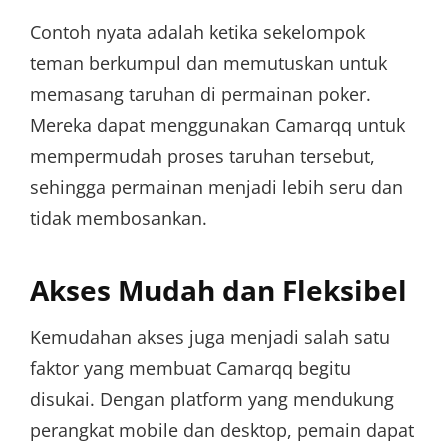
Contoh nyata adalah ketika sekelompok
teman berkumpul dan memutuskan untuk
memasang taruhan di permainan poker.
Mereka dapat menggunakan Camarqq untuk
mempermudah proses taruhan tersebut,
sehingga permainan menjadi lebih seru dan
tidak membosankan.
Akses Mudah dan Fleksibel
Kemudahan akses juga menjadi salah satu
faktor yang membuat Camarqq begitu
disukai. Dengan platform yang mendukung
perangkat mobile dan desktop, pemain dapat