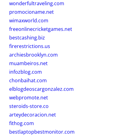
wonderfultraveling.com
promocioname.net
wimaxworld.com
freeonlinecricketgames.net
bestcashing.biz
firerestrictions.us
archiesbrooklyn.com
muambeiros.net
infozblog.com
chonbaihat.com
elblogdeoscargonzalez.com
webpromote.net
steroids-store.co
arteydecoracion.net
fithog.com
bestlaptopbestmonitor.com