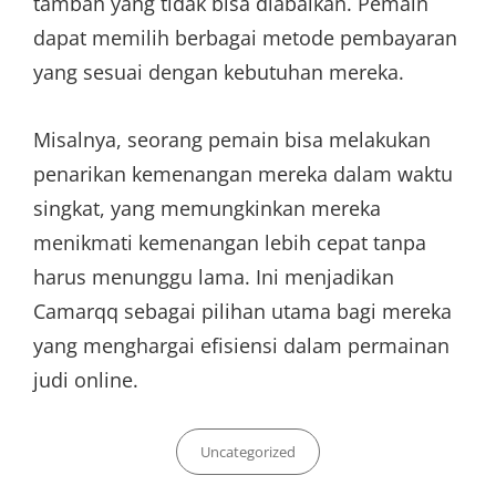
tambah yang tidak bisa diabaikan. Pemain
dapat memilih berbagai metode pembayaran
yang sesuai dengan kebutuhan mereka.
Misalnya, seorang pemain bisa melakukan
penarikan kemenangan mereka dalam waktu
singkat, yang memungkinkan mereka
menikmati kemenangan lebih cepat tanpa
harus menunggu lama. Ini menjadikan
Camarqq sebagai pilihan utama bagi mereka
yang menghargai efisiensi dalam permainan
judi online.
Categories
Uncategorized