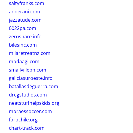
saltyfranks.com
annerani.com
jazzatude.com
0022pa.com
zeroshare.info
bilesinc.com
milaretreatnz.com
modaagi.com
smallvilleph.com
galiciasuroeste.info
batallasdeguerra.com
dregstudios.com
neatstuffhelpskids.org
moraessoccer.com
forochile.org
chart-track.com