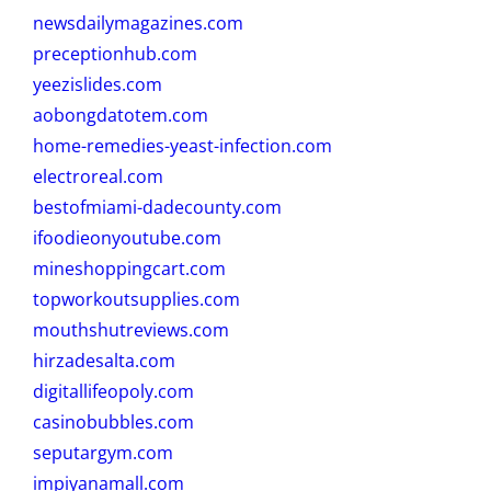
newsdailymagazines.com
preceptionhub.com
yeezislides.com
aobongdatotem.com
home-remedies-yeast-infection.com
electroreal.com
bestofmiami-dadecounty.com
ifoodieonyoutube.com
mineshoppingcart.com
topworkoutsupplies.com
mouthshutreviews.com
hirzadesalta.com
digitallifeopoly.com
casinobubbles.com
seputargym.com
impiyanamall.com