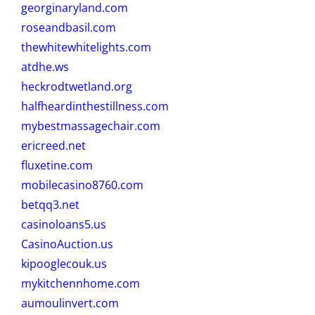
georginaryland.com
roseandbasil.com
thewhitewhitelights.com
atdhe.ws
heckrodtwetland.org
halfheardinthestillness.com
mybestmassagechair.com
ericreed.net
fluxetine.com
mobilecasino8760.com
betqq3.net
casinoloans5.us
CasinoAuction.us
kipooglecouk.us
mykitchennhome.com
aumoulinvert.com