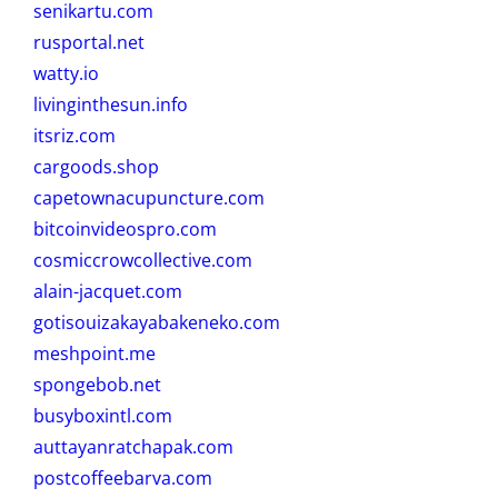
senikartu.com
rusportal.net
watty.io
livinginthesun.info
itsriz.com
cargoods.shop
capetownacupuncture.com
bitcoinvideospro.com
cosmiccrowcollective.com
alain-jacquet.com
gotisouizakayabakeneko.com
meshpoint.me
spongebob.net
busyboxintl.com
auttayanratchapak.com
postcoffeebarva.com