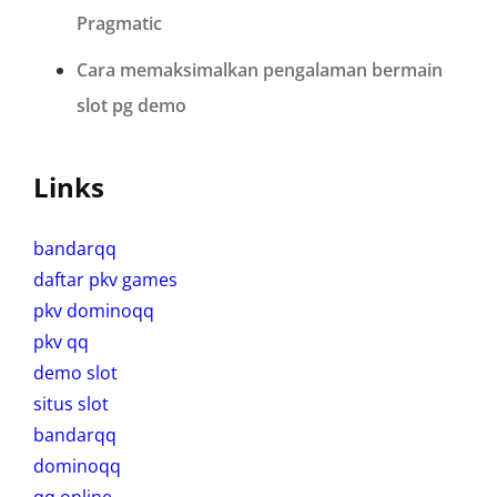
Pragmatic
Cara memaksimalkan pengalaman bermain
slot pg demo
Links
bandarqq
daftar pkv games
pkv dominoqq
pkv qq
demo slot
situs slot
bandarqq
dominoqq