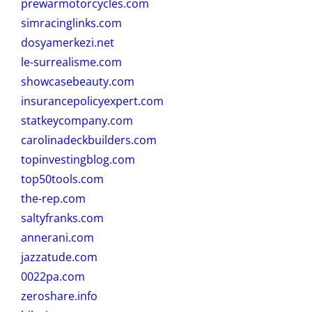
prewarmotorcycles.com
simracinglinks.com
dosyamerkezi.net
le-surrealisme.com
showcasebeauty.com
insurancepolicyexpert.com
statkeycompany.com
carolinadeckbuilders.com
topinvestingblog.com
top50tools.com
the-rep.com
saltyfranks.com
annerani.com
jazzatude.com
0022pa.com
zeroshare.info