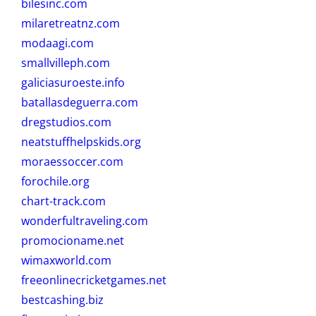
bilesinc.com
milaretreatnz.com
modaagi.com
smallvilleph.com
galiciasuroeste.info
batallasdeguerra.com
dregstudios.com
neatstuffhelpskids.org
moraessoccer.com
forochile.org
chart-track.com
wonderfultraveling.com
promocioname.net
wimaxworld.com
freeonlinecricketgames.net
bestcashing.biz