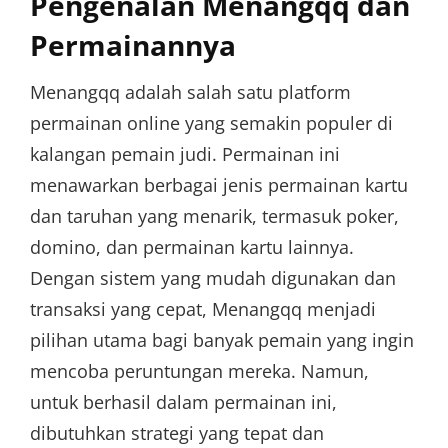
Pengenalan Menangqq dan
Permainannya
Menangqq adalah salah satu platform
permainan online yang semakin populer di
kalangan pemain judi. Permainan ini
menawarkan berbagai jenis permainan kartu
dan taruhan yang menarik, termasuk poker,
domino, dan permainan kartu lainnya.
Dengan sistem yang mudah digunakan dan
transaksi yang cepat, Menangqq menjadi
pilihan utama bagi banyak pemain yang ingin
mencoba peruntungan mereka. Namun,
untuk berhasil dalam permainan ini,
dibutuhkan strategi yang tepat dan