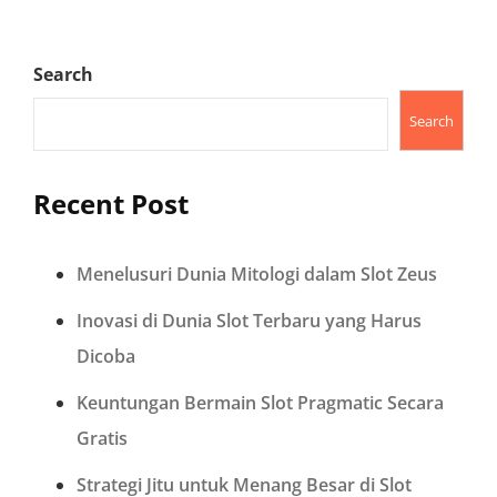
Search
Search
Recent Post
Menelusuri Dunia Mitologi dalam Slot Zeus
Inovasi di Dunia Slot Terbaru yang Harus
Dicoba
Keuntungan Bermain Slot Pragmatic Secara
Gratis
Strategi Jitu untuk Menang Besar di Slot