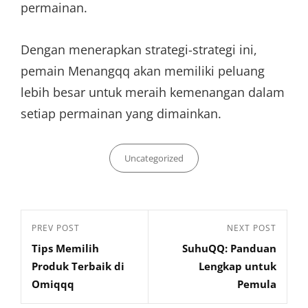
permainan.
Dengan menerapkan strategi-strategi ini,
pemain Menangqq akan memiliki peluang
lebih besar untuk meraih kemenangan dalam
setiap permainan yang dimainkan.
Categories
Uncategorized
Post
Previous
PREV POST
Next
NEXT POST
navigation
Tips Memilih
SuhuQQ: Panduan
Post
Post
Produk Terbaik di
Lengkap untuk
Omiqqq
Pemula