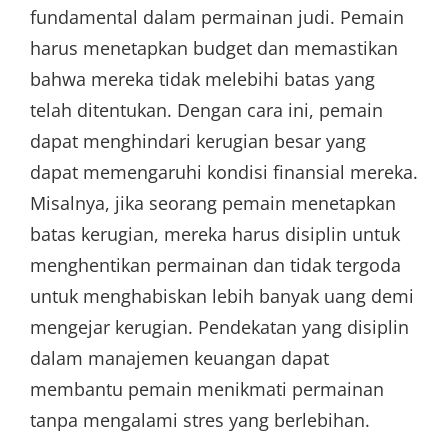
fundamental dalam permainan judi. Pemain
harus menetapkan budget dan memastikan
bahwa mereka tidak melebihi batas yang
telah ditentukan. Dengan cara ini, pemain
dapat menghindari kerugian besar yang
dapat memengaruhi kondisi finansial mereka.
Misalnya, jika seorang pemain menetapkan
batas kerugian, mereka harus disiplin untuk
menghentikan permainan dan tidak tergoda
untuk menghabiskan lebih banyak uang demi
mengejar kerugian. Pendekatan yang disiplin
dalam manajemen keuangan dapat
membantu pemain menikmati permainan
tanpa mengalami stres yang berlebihan.