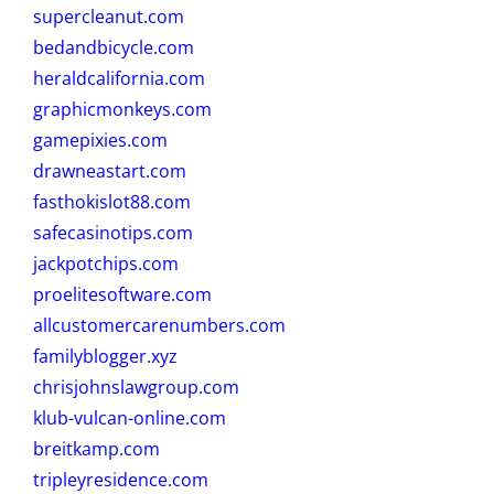
supercleanut.com
bedandbicycle.com
heraldcalifornia.com
graphicmonkeys.com
gamepixies.com
drawneastart.com
fasthokislot88.com
safecasinotips.com
jackpotchips.com
proelitesoftware.com
allcustomercarenumbers.com
familyblogger.xyz
chrisjohnslawgroup.com
klub-vulcan-online.com
breitkamp.com
tripleyresidence.com