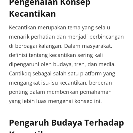
Pengenalan Konsep
Kecantikan
Kecantikan merupakan tema yang selalu
menarik perhatian dan menjadi perbincangan
di berbagai kalangan. Dalam masyarakat,
definisi tentang kecantikan sering kali
dipengaruhi oleh budaya, tren, dan media.
Cantikqq sebagai salah satu platform yang
mengangkat isu-isu kecantikan, berperan
penting dalam memberikan pemahaman
yang lebih luas mengenai konsep ini.
Pengaruh Budaya Terhadap