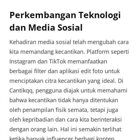
Perkembangan Teknologi
dan Media Sosial
Kehadiran media sosial telah mengubah cara
kita memandang kecantikan. Platform seperti
Instagram dan TikTok memanfaatkan
berbagai filter dan aplikasi edit foto untuk
menciptakan citra kecantikan yang ideal. Di
Cantikqq, pengguna diajak untuk memahami
bahwa kecantikan tidak hanya ditentukan
oleh penampilan fisik semata, tetapi juga
oleh kepribadian dan cara kita berinteraksi
dengan orang lain. Hal ini semakin terlihat
ketika banyak influencer berbagi konten