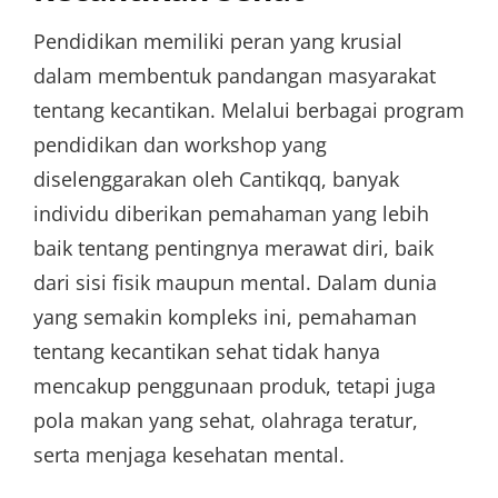
Pendidikan memiliki peran yang krusial
dalam membentuk pandangan masyarakat
tentang kecantikan. Melalui berbagai program
pendidikan dan workshop yang
diselenggarakan oleh Cantikqq, banyak
individu diberikan pemahaman yang lebih
baik tentang pentingnya merawat diri, baik
dari sisi fisik maupun mental. Dalam dunia
yang semakin kompleks ini, pemahaman
tentang kecantikan sehat tidak hanya
mencakup penggunaan produk, tetapi juga
pola makan yang sehat, olahraga teratur,
serta menjaga kesehatan mental.