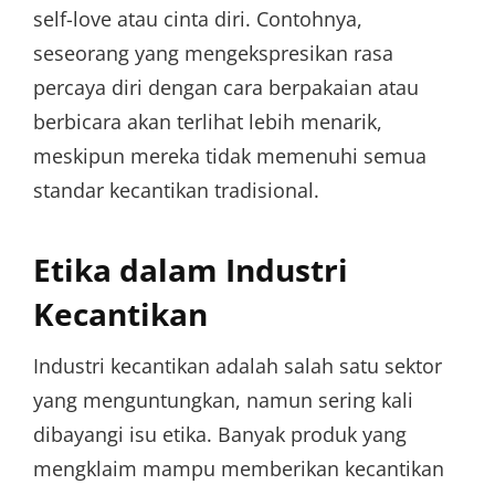
self-love atau cinta diri. Contohnya,
seseorang yang mengekspresikan rasa
percaya diri dengan cara berpakaian atau
berbicara akan terlihat lebih menarik,
meskipun mereka tidak memenuhi semua
standar kecantikan tradisional.
Etika dalam Industri
Kecantikan
Industri kecantikan adalah salah satu sektor
yang menguntungkan, namun sering kali
dibayangi isu etika. Banyak produk yang
mengklaim mampu memberikan kecantikan