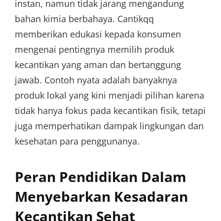
instan, namun tidak jarang mengandung
bahan kimia berbahaya. Cantikqq
memberikan edukasi kepada konsumen
mengenai pentingnya memilih produk
kecantikan yang aman dan bertanggung
jawab. Contoh nyata adalah banyaknya
produk lokal yang kini menjadi pilihan karena
tidak hanya fokus pada kecantikan fisik, tetapi
juga memperhatikan dampak lingkungan dan
kesehatan para penggunanya.
Peran Pendidikan Dalam
Menyebarkan Kesadaran
Kecantikan Sehat