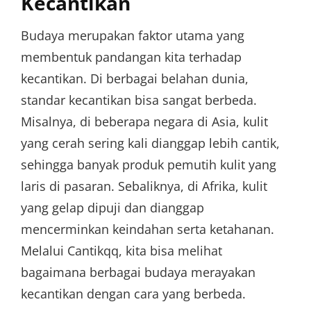
Kecantikan
Budaya merupakan faktor utama yang
membentuk pandangan kita terhadap
kecantikan. Di berbagai belahan dunia,
standar kecantikan bisa sangat berbeda.
Misalnya, di beberapa negara di Asia, kulit
yang cerah sering kali dianggap lebih cantik,
sehingga banyak produk pemutih kulit yang
laris di pasaran. Sebaliknya, di Afrika, kulit
yang gelap dipuji dan dianggap
mencerminkan keindahan serta ketahanan.
Melalui Cantikqq, kita bisa melihat
bagaimana berbagai budaya merayakan
kecantikan dengan cara yang berbeda.