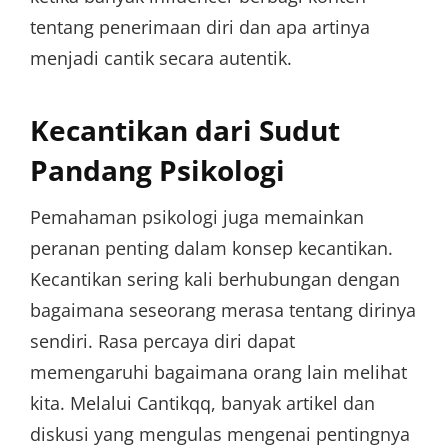
tentang penerimaan diri dan apa artinya
menjadi cantik secara autentik.
Kecantikan dari Sudut
Pandang Psikologi
Pemahaman psikologi juga memainkan
peranan penting dalam konsep kecantikan.
Kecantikan sering kali berhubungan dengan
bagaimana seseorang merasa tentang dirinya
sendiri. Rasa percaya diri dapat
memengaruhi bagaimana orang lain melihat
kita. Melalui Cantikqq, banyak artikel dan
diskusi yang mengulas mengenai pentingnya