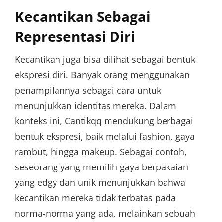
Kecantikan Sebagai
Representasi Diri
Kecantikan juga bisa dilihat sebagai bentuk
ekspresi diri. Banyak orang menggunakan
penampilannya sebagai cara untuk
menunjukkan identitas mereka. Dalam
konteks ini, Cantikqq mendukung berbagai
bentuk ekspresi, baik melalui fashion, gaya
rambut, hingga makeup. Sebagai contoh,
seseorang yang memilih gaya berpakaian
yang edgy dan unik menunjukkan bahwa
kecantikan mereka tidak terbatas pada
norma-norma yang ada, melainkan sebuah