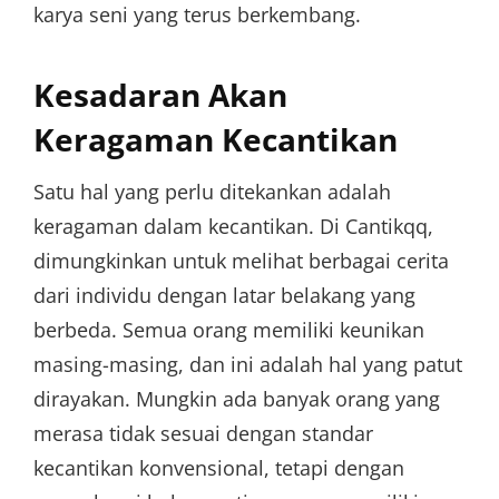
karya seni yang terus berkembang.
Kesadaran Akan
Keragaman Kecantikan
Satu hal yang perlu ditekankan adalah
keragaman dalam kecantikan. Di Cantikqq,
dimungkinkan untuk melihat berbagai cerita
dari individu dengan latar belakang yang
berbeda. Semua orang memiliki keunikan
masing-masing, dan ini adalah hal yang patut
dirayakan. Mungkin ada banyak orang yang
merasa tidak sesuai dengan standar
kecantikan konvensional, tetapi dengan