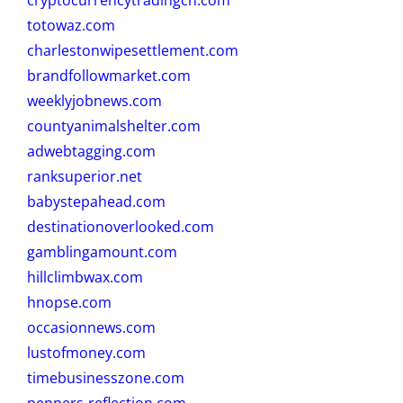
cryptocurrencytradingcn.com
totowaz.com
charlestonwipesettlement.com
brandfollowmarket.com
weeklyjobnews.com
countyanimalshelter.com
adwebtagging.com
ranksuperior.net
babystepahead.com
destinationoverlooked.com
gamblingamount.com
hillclimbwax.com
hnopse.com
occasionnews.com
lustofmoney.com
timebusinesszone.com