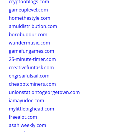
cryptooblogs.com
gameuplevel.com
homethestyle.com
amuldistribution.com
borobuddur.com
wundermusic.com
gamefungames.com
25-minute-timer.com
creativefuntask.com
engrsaifulsaif.com
cheapbtcminers.com
unionstationtogeorgetown.com
iamayudoc.com
mylittlebighead.com
freealot.com
asahiweekly.com