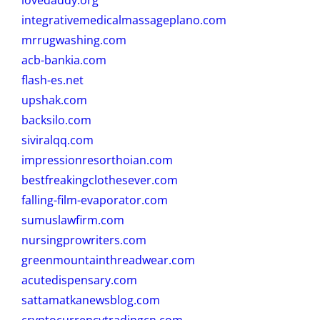
lovedaddy.org
integrativemedicalmassageplano.com
mrrugwashing.com
acb-bankia.com
flash-es.net
upshak.com
backsilo.com
siviralqq.com
impressionresorthoian.com
bestfreakingclothesever.com
falling-film-evaporator.com
sumuslawfirm.com
nursingprowriters.com
greenmountainthreadwear.com
acutedispensary.com
sattamatkanewsblog.com