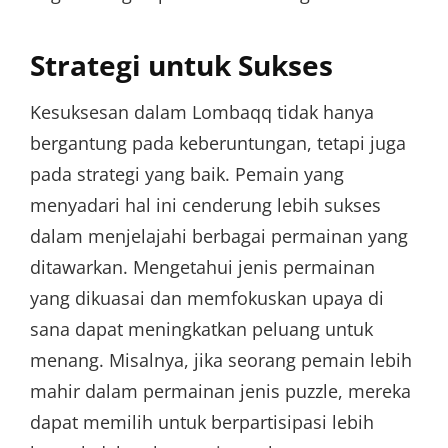
Strategi untuk Sukses
Kesuksesan dalam Lombaqq tidak hanya
bergantung pada keberuntungan, tetapi juga
pada strategi yang baik. Pemain yang
menyadari hal ini cenderung lebih sukses
dalam menjelajahi berbagai permainan yang
ditawarkan. Mengetahui jenis permainan
yang dikuasai dan memfokuskan upaya di
sana dapat meningkatkan peluang untuk
menang. Misalnya, jika seorang pemain lebih
mahir dalam permainan jenis puzzle, mereka
dapat memilih untuk berpartisipasi lebih