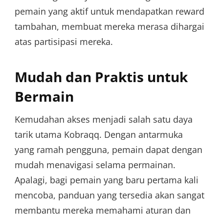
pemain yang aktif untuk mendapatkan reward
tambahan, membuat mereka merasa dihargai
atas partisipasi mereka.
Mudah dan Praktis untuk
Bermain
Kemudahan akses menjadi salah satu daya
tarik utama Kobraqq. Dengan antarmuka
yang ramah pengguna, pemain dapat dengan
mudah menavigasi selama permainan.
Apalagi, bagi pemain yang baru pertama kali
mencoba, panduan yang tersedia akan sangat
membantu mereka memahami aturan dan