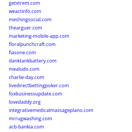
getxtrem.com
weactinfo.com
meshingsocial.com
thearguer.com
marketing-mobile-app.com
floralpunchcraft.com
fiasone.com
danktankbattery.com
mealudo.com
charlie-day.com
livedirectbettingpoker.com
foxbusinessupdate.com
lovedaddy.org
integrativemedicalmassageplano.com
mrrugwashing.com
acb-bankia.com