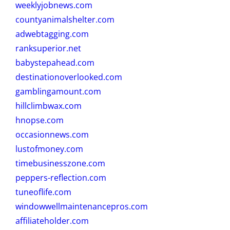
weeklyjobnews.com
countyanimalshelter.com
adwebtagging.com
ranksuperior.net
babystepahead.com
destinationoverlooked.com
gamblingamount.com
hillclimbwax.com
hnopse.com
occasionnews.com
lustofmoney.com
timebusinesszone.com
peppers-reflection.com
tuneoflife.com
windowwellmaintenancepros.com
affiliateholder.com