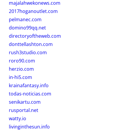
majalahwekonews.com
2017hoganoutlet.com
pelmanec.com
domino99qq.net
directoryoftheweb.com
donttellashton.com
rush3studio.com
roro90.com
herzio.com
in-hi5.com
krainafantasy.info
todas-noticias.com
senikartu.com
rusportal.net
watty.io
livinginthesun.info