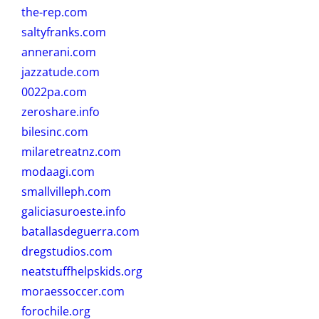
the-rep.com
saltyfranks.com
annerani.com
jazzatude.com
0022pa.com
zeroshare.info
bilesinc.com
milaretreatnz.com
modaagi.com
smallvilleph.com
galiciasuroeste.info
batallasdeguerra.com
dregstudios.com
neatstuffhelpskids.org
moraessoccer.com
forochile.org