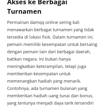
Akses ke Berbagai
Turnamen
Permainan damqq online sering kali
menawarkan berbagai turnamen yang tidak
tersedia di lokasi fisik. Dalam turnamen ini,
pemain memiliki kesempatan untuk bersaing
dengan pemain lain dari berbagai daerah,
bahkan negara. Ini bukan hanya
meningkatkan keterampilan, tetapi juga
memberikan kesempatan untuk
memenangkan hadiah yang menarik.
Contohnya, ada turnamen bulanan yang
memberikan hadiah uang tunai dan bonus,
yang tentunya menjadi daya tarik tersendiri