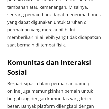
tambahan atau kemenangan. Misalnya,
seorang pemain baru dapat menerima bonus
yang dapat digunakan untuk taruhan di
permainan yang mereka pilih. Ini
memberikan nilai lebih yang tidak didapatkan
saat bermain di tempat fisik.
Komunitas dan Interaksi
Sosial
Berpartisipasi dalam permainan damqq
online juga memungkinkan pemain untuk
bergabung dengan komunitas yang lebih
besar. Banyak platform dilengkapi dengan