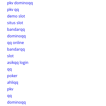
pkv dominoqq
pkv qq
demo slot
situs slot
bandarqq
dominoqq
qq online
bandarqq
slot
asikqq login
qq
poker
ahliqq
pkv
qq
dominoqq