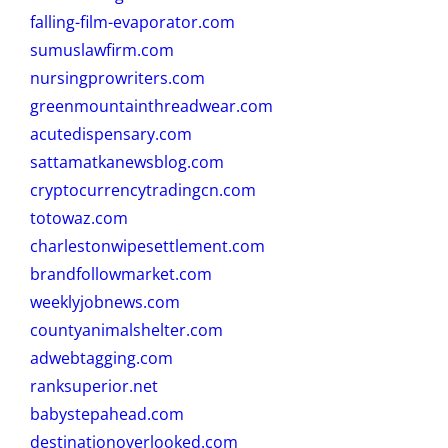
falling-film-evaporator.com
sumuslawfirm.com
nursingprowriters.com
greenmountainthreadwear.com
acutedispensary.com
sattamatkanewsblog.com
cryptocurrencytradingcn.com
totowaz.com
charlestonwipesettlement.com
brandfollowmarket.com
weeklyjobnews.com
countyanimalshelter.com
adwebtagging.com
ranksuperior.net
babystepahead.com
destinationoverlooked.com