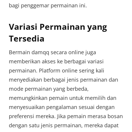
bagi penggemar permainan ini.
Variasi Permainan yang
Tersedia
Bermain damqq secara online juga
memberikan akses ke berbagai variasi
permainan. Platform online sering kali
menyediakan berbagai jenis permainan dan
mode permainan yang berbeda,
memungkinkan pemain untuk memilih dan
menyesuaikan pengalaman sesuai dengan
preferensi mereka. Jika pemain merasa bosan
dengan satu jenis permainan, mereka dapat