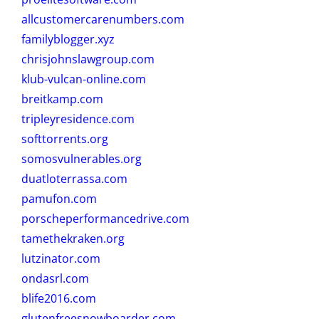
allcustomercarenumbers.com
familyblogger.xyz
chrisjohnslawgroup.com
klub-vulcan-online.com
breitkamp.com
tripleyresidence.com
softtorrents.org
somosvulnerables.org
duatloterrassa.com
pamufon.com
porscheperformancedrive.com
tamethekraken.org
lutzinator.com
ondasrl.com
blife2016.com
glutenfreesnowboarder.com