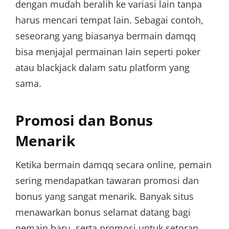
dengan mudah beralih ke variasi lain tanpa
harus mencari tempat lain. Sebagai contoh,
seseorang yang biasanya bermain damqq
bisa menjajal permainan lain seperti poker
atau blackjack dalam satu platform yang
sama.
Promosi dan Bonus
Menarik
Ketika bermain damqq secara online, pemain
sering mendapatkan tawaran promosi dan
bonus yang sangat menarik. Banyak situs
menawarkan bonus selamat datang bagi
pemain baru, serta promosi untuk setoran