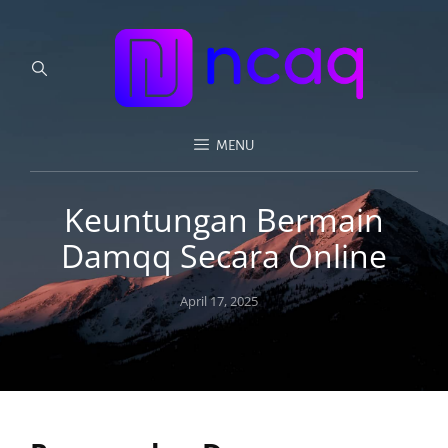
MENU
Keuntungan Bermain
Damqq Secara Online
Posted
April 17, 2025
on