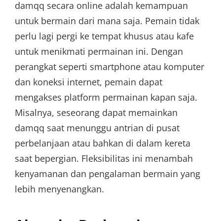
damqq secara online adalah kemampuan
untuk bermain dari mana saja. Pemain tidak
perlu lagi pergi ke tempat khusus atau kafe
untuk menikmati permainan ini. Dengan
perangkat seperti smartphone atau komputer
dan koneksi internet, pemain dapat
mengakses platform permainan kapan saja.
Misalnya, seseorang dapat memainkan
damqq saat menunggu antrian di pusat
perbelanjaan atau bahkan di dalam kereta
saat bepergian. Fleksibilitas ini menambah
kenyamanan dan pengalaman bermain yang
lebih menyenangkan.