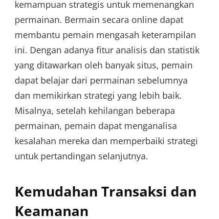
kemampuan strategis untuk memenangkan
permainan. Bermain secara online dapat
membantu pemain mengasah keterampilan
ini. Dengan adanya fitur analisis dan statistik
yang ditawarkan oleh banyak situs, pemain
dapat belajar dari permainan sebelumnya
dan memikirkan strategi yang lebih baik.
Misalnya, setelah kehilangan beberapa
permainan, pemain dapat menganalisa
kesalahan mereka dan memperbaiki strategi
untuk pertandingan selanjutnya.
Kemudahan Transaksi dan
Keamanan