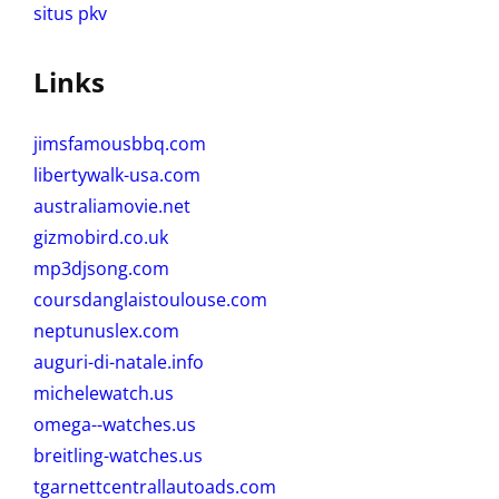
situs pkv
Links
jimsfamousbbq.com
libertywalk-usa.com
australiamovie.net
gizmobird.co.uk
mp3djsong.com
coursdanglaistoulouse.com
neptunuslex.com
auguri-di-natale.info
michelewatch.us
omega--watches.us
breitling-watches.us
tgarnettcentrallautoads.com