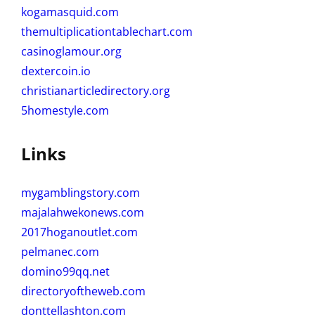
kogamasquid.com
themultiplicationtablechart.com
casinoglamour.org
dextercoin.io
christianarticledirectory.org
5homestyle.com
Links
mygamblingstory.com
majalahwekonews.com
2017hoganoutlet.com
pelmanec.com
domino99qq.net
directoryoftheweb.com
donttellashton.com