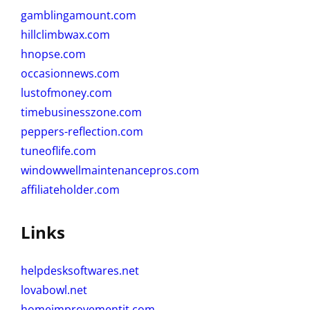
gamblingamount.com
hillclimbwax.com
hnopse.com
occasionnews.com
lustofmoney.com
timebusinesszone.com
peppers-reflection.com
tuneoflife.com
windowwellmaintenancepros.com
affiliateholder.com
Links
helpdesksoftwares.net
lovabowl.net
homeimprovementit.com