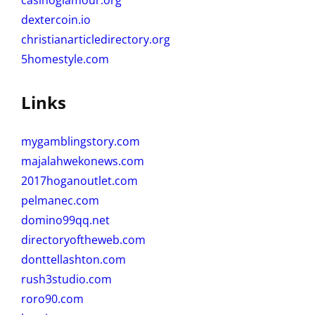
casinoglamour.org
dextercoin.io
christianarticledirectory.org
5homestyle.com
Links
mygamblingstory.com
majalahwekonews.com
2017hoganoutlet.com
pelmanec.com
domino99qq.net
directoryoftheweb.com
donttellashton.com
rush3studio.com
roro90.com