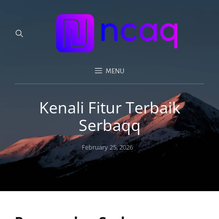
MENU
Kenali Fitur Terbaik
Serbaqq
Posted
February 25, 2026
on