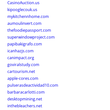
CasinoAuction.us
kipooglecouk.us
mykitchennhome.com
aumoulinvert.com
thefoodiepassport.com
superwindowproject.com
papibakigrafo.com
icanhazjs.com
canimpact.org
goviralstudy.com
cartourism.net
apple-cores.com
pulserasdeactividad10.com
barbaracarlotti.com
desktopmining.net
inthebleachers.net