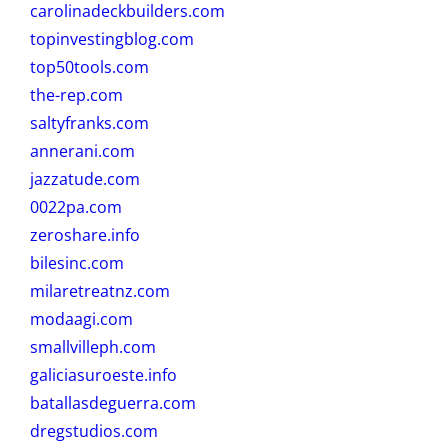
carolinadeckbuilders.com
topinvestingblog.com
top50tools.com
the-rep.com
saltyfranks.com
annerani.com
jazzatude.com
0022pa.com
zeroshare.info
bilesinc.com
milaretreatnz.com
modaagi.com
smallvilleph.com
galiciasuroeste.info
batallasdeguerra.com
dregstudios.com