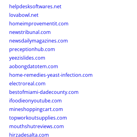
helpdesksoftwares.net
lovabowl.net
homeimprovementit.com
newstribunal.com
newsdailymagazines.com
preceptionhub.com
yeezislides.com
aobongdatotem.com
home-remedies-yeast-infection.com
electroreal.com
bestofmiami-dadecounty.com
ifoodieonyoutube.com
mineshoppingcart.com
topworkoutsupplies.com
mouthshutreviews.com
hirzadesalta.com