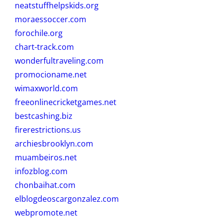
neatstuffhelpskids.org
moraessoccer.com
forochile.org
chart-track.com
wonderfultraveling.com
promocioname.net
wimaxworld.com
freeonlinecricketgames.net
bestcashing.biz
firerestrictions.us
archiesbrooklyn.com
muambeiros.net
infozblog.com
chonbaihat.com
elblogdeoscargonzalez.com
webpromote.net