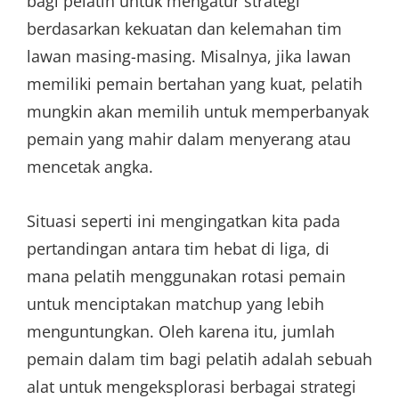
bagi pelatih untuk mengatur strategi
berdasarkan kekuatan dan kelemahan tim
lawan masing-masing. Misalnya, jika lawan
memiliki pemain bertahan yang kuat, pelatih
mungkin akan memilih untuk memperbanyak
pemain yang mahir dalam menyerang atau
mencetak angka.
Situasi seperti ini mengingatkan kita pada
pertandingan antara tim hebat di liga, di
mana pelatih menggunakan rotasi pemain
untuk menciptakan matchup yang lebih
menguntungkan. Oleh karena itu, jumlah
pemain dalam tim bagi pelatih adalah sebuah
alat untuk mengeksplorasi berbagai strategi