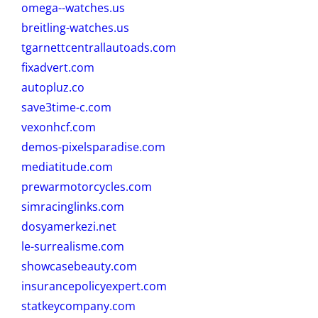
omega--watches.us
breitling-watches.us
tgarnettcentrallautoads.com
fixadvert.com
autopluz.co
save3time-c.com
vexonhcf.com
demos-pixelsparadise.com
mediatitude.com
prewarmotorcycles.com
simracinglinks.com
dosyamerkezi.net
le-surrealisme.com
showcasebeauty.com
insurancepolicyexpert.com
statkeycompany.com