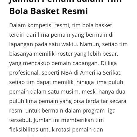
Bola Basket Resmi
Dalam kompetisi resmi, tim bola basket
terdiri dari lima pemain yang bermain di
lapangan pada satu waktu. Namun, setiap tim
biasanya memiliki roster yang lebih besar,
yang mencakup pemain cadangan. Di liga
profesional, seperti NBA di Amerika Serikat,
setiap tim dapat memiliki hingga lima puluh
pemain dalam satu musim, meski hanya dua
puluh lima pemain yang bisa terdaftar secara
resmi untuk bermain dalam program liga
tersebut. Jumlah ini memberikan tim
fleksibilitas untuk rotasi pemain dan