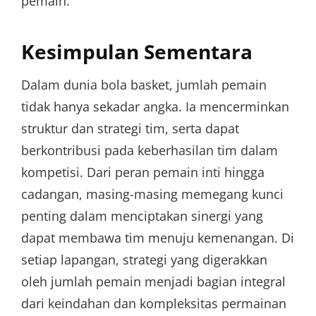
pemain.
Kesimpulan Sementara
Dalam dunia bola basket, jumlah pemain
tidak hanya sekadar angka. Ia mencerminkan
struktur dan strategi tim, serta dapat
berkontribusi pada keberhasilan tim dalam
kompetisi. Dari peran pemain inti hingga
cadangan, masing-masing memegang kunci
penting dalam menciptakan sinergi yang
dapat membawa tim menuju kemenangan. Di
setiap lapangan, strategi yang digerakkan
oleh jumlah pemain menjadi bagian integral
dari keindahan dan kompleksitas permainan