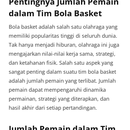
Pentingnya Jumlah Pemain
dalam Tim Bola Basket
Bola basket adalah salah satu olahraga yang
memiliki popularitas tinggi di seluruh dunia.
Tak hanya menjadi hiburan, olahraga ini juga
mengajarkan nilai-nilai kerja sama, strategi,
dan ketahanan fisik. Salah satu aspek yang
sangat penting dalam suatu tim bola basket
adalah jumlah pemain yang terlibat. Jumlah
pemain dapat mempengaruhi dinamika
permainan, strategi yang diterapkan, dan
hasil akhir dari setiap pertandingan.
Jumlah Pemain dalam Tim