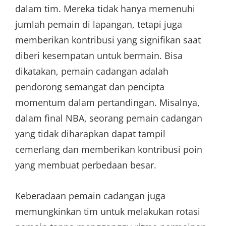
dalam tim. Mereka tidak hanya memenuhi
jumlah pemain di lapangan, tetapi juga
memberikan kontribusi yang signifikan saat
diberi kesempatan untuk bermain. Bisa
dikatakan, pemain cadangan adalah
pendorong semangat dan pencipta
momentum dalam pertandingan. Misalnya,
dalam final NBA, seorang pemain cadangan
yang tidak diharapkan dapat tampil
cemerlang dan memberikan kontribusi poin
yang membuat perbedaan besar.
Keberadaan pemain cadangan juga
memungkinkan tim untuk melakukan rotasi