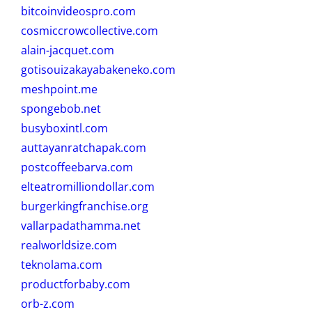
bitcoinvideospro.com
cosmiccrowcollective.com
alain-jacquet.com
gotisouizakayabakeneko.com
meshpoint.me
spongebob.net
busyboxintl.com
auttayanratchapak.com
postcoffeebarva.com
elteatromilliondollar.com
burgerkingfranchise.org
vallarpadathamma.net
realworldsize.com
teknolama.com
productforbaby.com
orb-z.com