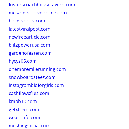
fosterscoachhousetavern.com
mesasdecultivoonline.com
boilersnbits.com
latestviralpost.com
newfreearticle.com
blitzpowerusa.com
gardenofeaten.com
hycys05.com
onemoremilerunning.com
snowboardsteez.com
instagrambioforgirls.com
cashflowxfiles.com
kmbb10.com
getxtrem.com
weactinfo.com
meshingsocial.com