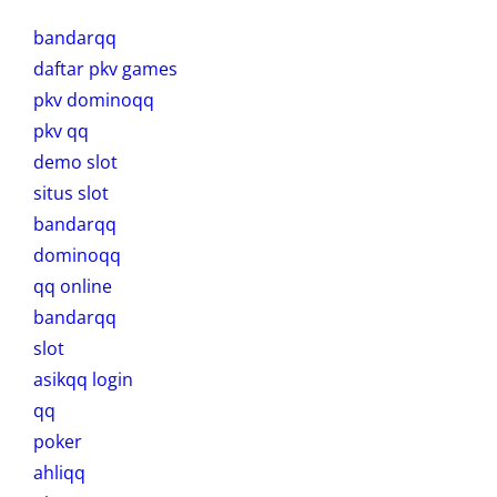
bandarqq
daftar pkv games
pkv dominoqq
pkv qq
demo slot
situs slot
bandarqq
dominoqq
qq online
bandarqq
slot
asikqq login
qq
poker
ahliqq