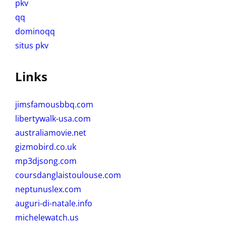
pkv
qq
dominoqq
situs pkv
Links
jimsfamousbbq.com
libertywalk-usa.com
australiamovie.net
gizmobird.co.uk
mp3djsong.com
coursdanglaistoulouse.com
neptunuslex.com
auguri-di-natale.info
michelewatch.us