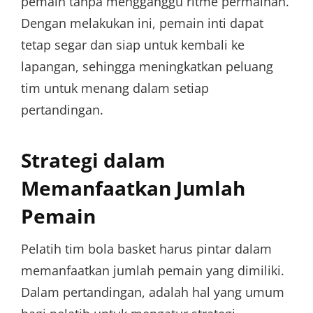
pemain tanpa mengganggu ritme permainan.
Dengan melakukan ini, pemain inti dapat
tetap segar dan siap untuk kembali ke
lapangan, sehingga meningkatkan peluang
tim untuk menang dalam setiap
pertandingan.
Strategi dalam
Memanfaatkan Jumlah
Pemain
Pelatih tim bola basket harus pintar dalam
memanfaatkan jumlah pemain yang dimiliki.
Dalam pertandingan, adalah hal yang umum