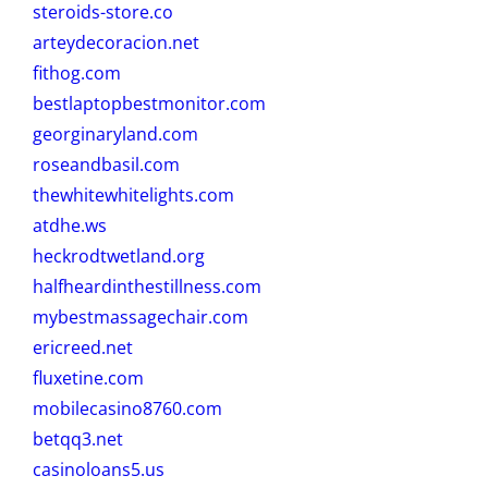
steroids-store.co
arteydecoracion.net
fithog.com
bestlaptopbestmonitor.com
georginaryland.com
roseandbasil.com
thewhitewhitelights.com
atdhe.ws
heckrodtwetland.org
halfheardinthestillness.com
mybestmassagechair.com
ericreed.net
fluxetine.com
mobilecasino8760.com
betqq3.net
casinoloans5.us