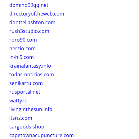
domino99qq.net
directoryoftheweb.com
donttellashton.com
rush3studio.com
roro90.com
herzio.com
in-hi5.com
krainafantasy.info
todas-noticias.com
senikartu.com
rusportal.net
watty.io
livinginthesun.info
itsriz.com
cargoods.shop
capetownacupuncture.com