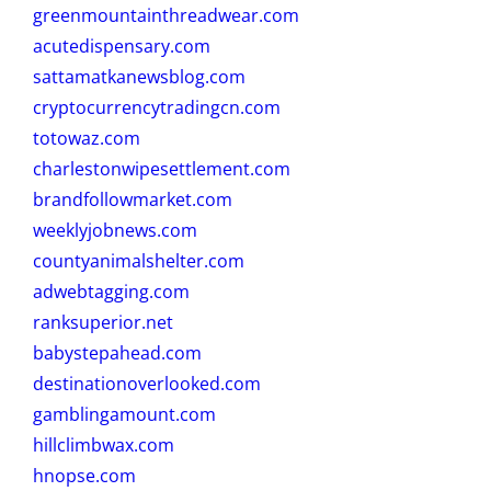
greenmountainthreadwear.com
acutedispensary.com
sattamatkanewsblog.com
cryptocurrencytradingcn.com
totowaz.com
charlestonwipesettlement.com
brandfollowmarket.com
weeklyjobnews.com
countyanimalshelter.com
adwebtagging.com
ranksuperior.net
babystepahead.com
destinationoverlooked.com
gamblingamount.com
hillclimbwax.com
hnopse.com