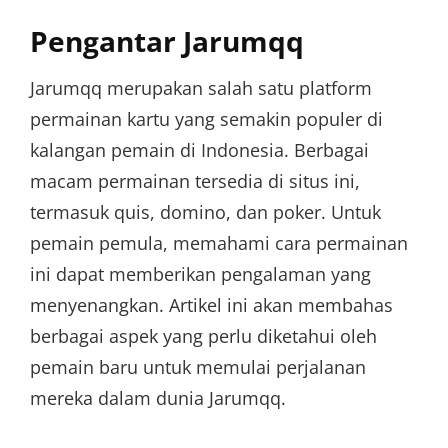
Pengantar Jarumqq
Jarumqq merupakan salah satu platform
permainan kartu yang semakin populer di
kalangan pemain di Indonesia. Berbagai
macam permainan tersedia di situs ini,
termasuk quis, domino, dan poker. Untuk
pemain pemula, memahami cara permainan
ini dapat memberikan pengalaman yang
menyenangkan. Artikel ini akan membahas
berbagai aspek yang perlu diketahui oleh
pemain baru untuk memulai perjalanan
mereka dalam dunia Jarumqq.