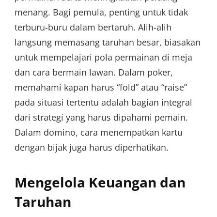
menang. Bagi pemula, penting untuk tidak
terburu-buru dalam bertaruh. Alih-alih
langsung memasang taruhan besar, biasakan
untuk mempelajari pola permainan di meja
dan cara bermain lawan. Dalam poker,
memahami kapan harus “fold” atau “raise”
pada situasi tertentu adalah bagian integral
dari strategi yang harus dipahami pemain.
Dalam domino, cara menempatkan kartu
dengan bijak juga harus diperhatikan.
Mengelola Keuangan dan
Taruhan