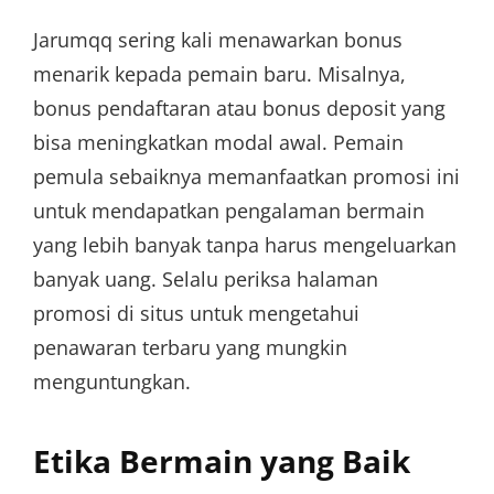
Jarumqq sering kali menawarkan bonus
menarik kepada pemain baru. Misalnya,
bonus pendaftaran atau bonus deposit yang
bisa meningkatkan modal awal. Pemain
pemula sebaiknya memanfaatkan promosi ini
untuk mendapatkan pengalaman bermain
yang lebih banyak tanpa harus mengeluarkan
banyak uang. Selalu periksa halaman
promosi di situs untuk mengetahui
penawaran terbaru yang mungkin
menguntungkan.
Etika Bermain yang Baik