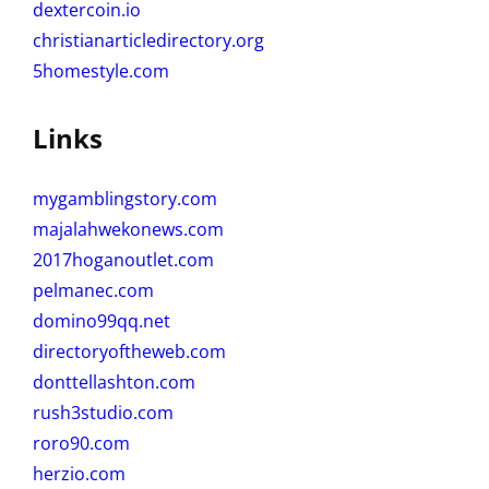
dextercoin.io
christianarticledirectory.org
5homestyle.com
Links
mygamblingstory.com
majalahwekonews.com
2017hoganoutlet.com
pelmanec.com
domino99qq.net
directoryoftheweb.com
donttellashton.com
rush3studio.com
roro90.com
herzio.com