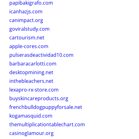
papibakigrafo.com
icanhazjs.com
canimpact.org
goviralstudy.com
cartourism.net
apple-cores.com
pulserasdeactividad10.com
barbaracarlotti.com
desktopmining.net
inthebleachers.net
lexapro-rx-store.com
buyskincareproducts.org
frenchbulldogpuppyforsale.net
kogamasquid.com
themultiplicationtablechart.com
casinoglamour.org