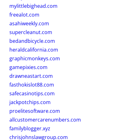
mylittlebighead.com
freealot.com
asahiweekly.com
supercleanut.com
bedandbicycle.com
heraldcalifornia.com
graphicmonkeys.com
gamepixies.com
drawneastart.com
fasthokislot88.com
safecasinotips.com
jackpotchips.com
proelitesoftware.com
allcustomercarenumbers.com
familyblogger.xyz
chrisjohnslawgroup.com