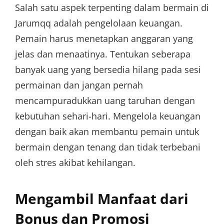
Salah satu aspek terpenting dalam bermain di
Jarumqq adalah pengelolaan keuangan.
Pemain harus menetapkan anggaran yang
jelas dan menaatinya. Tentukan seberapa
banyak uang yang bersedia hilang pada sesi
permainan dan jangan pernah
mencampuradukkan uang taruhan dengan
kebutuhan sehari-hari. Mengelola keuangan
dengan baik akan membantu pemain untuk
bermain dengan tenang dan tidak terbebani
oleh stres akibat kehilangan.
Mengambil Manfaat dari
Bonus dan Promosi