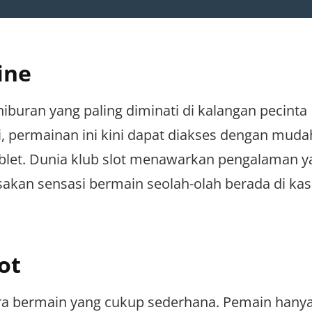
ine
hiburan yang paling diminati di kalangan pecinta
, permainan ini kini dapat diakses dengan muda
ablet. Dunia klub slot menawarkan pengalaman y
an sensasi bermain seolah-olah berada di kasi
ot
a bermain yang cukup sederhana. Pemain hanya