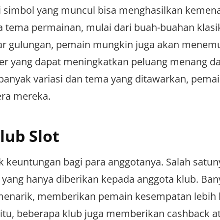
 simbol yang muncul bisa menghasilkan kemen
da tema permainan, mulai dari buah-buahan klasi
tar gulungan, pemain mungkin juga akan menem
tter yang dapat meningkatkan peluang menang d
banyak variasi dan tema yang ditawarkan, pema
era mereka.
lub Slot
k keuntungan bagi para anggotanya. Salah satun
 yang hanya diberikan kepada anggota klub. Ban
menarik, memberikan pemain kesempatan lebih 
itu, beberapa klub juga memberikan cashback a