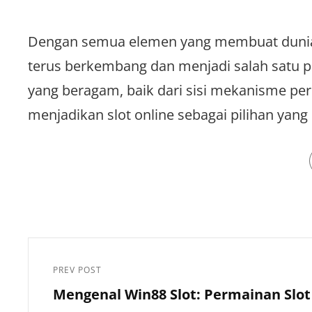
Dengan semua elemen yang membuat dunia kl
terus berkembang dan menjadi salah satu pi
yang beragam, baik dari sisi mekanisme pe
menjadikan slot online sebagai pilihan yan
Post
navigation
PREV POST
Previous
Mengenal Win88 Slot: Permainan Slot
Post