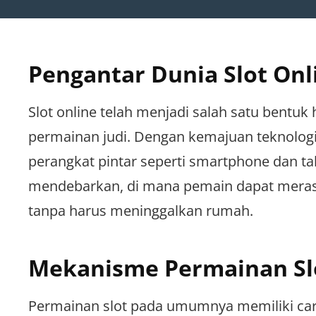
Pengantar Dunia Slot Onl
Slot online telah menjadi salah satu bentuk 
permainan judi. Dengan kemajuan teknologi
perangkat pintar seperti smartphone dan t
mendebarkan, di mana pemain dapat merasak
tanpa harus meninggalkan rumah.
Mekanisme Permainan Sl
Permainan slot pada umumnya memiliki car