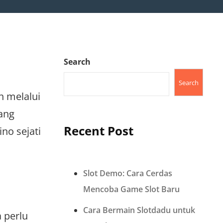
Search
Search
h melalui
ang
Recent Post
no sejati
Slot Demo: Cara Cerdas
Mencoba Game Slot Baru
Cara Bermain Slotdadu untuk
 perlu