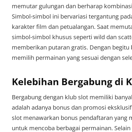
memutar gulungan dan berharap kombinasi
Simbol-simbol ini bervariasi tergantung pa
karakter film dan petualangan. Saat memu
simbol-simbol khusus seperti wild dan sca
memberikan putaran gratis. Dengan begitu 
memilih permainan yang sesuai dengan sel
Kelebihan Bergabung di K
Bergabung dengan klub slot memiliki banya
adalah adanya bonus dan promosi eksklusif
slot menawarkan bonus pendaftaran yang 
untuk mencoba berbagai permainan. Selain 