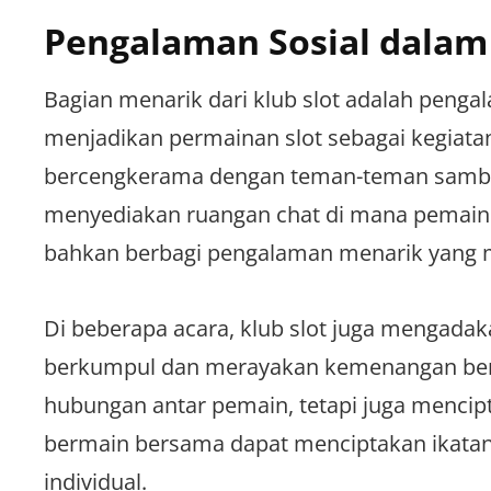
Pengalaman Sosial dalam 
Bagian menarik dari klub slot adalah peng
menjadikan permainan slot sebagai kegiata
bercengkerama dengan teman-teman sambil
menyediakan ruangan chat di mana pemain bi
bahkan berbagi pengalaman menarik yang 
Di beberapa acara, klub slot juga mengada
berkumpul dan merayakan kemenangan bers
hubungan antar pemain, tetapi juga menci
bermain bersama dapat menciptakan ikatan
individual.