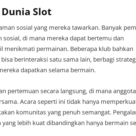
Dunia Slot
alaman sosial yang mereka tawarkan. Banyak pem
n sosial, di mana mereka dapat bertemu dan
 menikmati permainan. Beberapa klub bahkan
sa berinteraksi satu sama lain, berbagi strategi
mereka dapatkan selama bermain.
kan pertemuan secara langsung, di mana anggota
ama. Acara seperti ini tidak hanya memperkua
ptakan komunitas yang penuh semangat. Pengal
 yang lebih kuat dibandingkan hanya bermain s