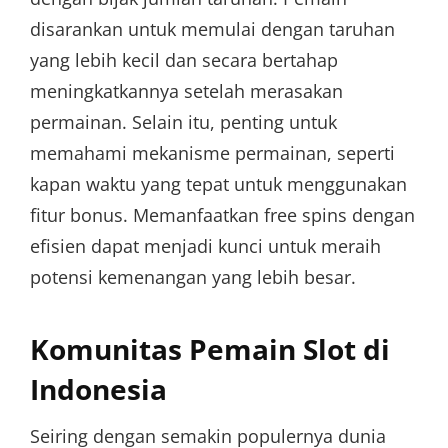
disarankan untuk memulai dengan taruhan
yang lebih kecil dan secara bertahap
meningkatkannya setelah merasakan
permainan. Selain itu, penting untuk
memahami mekanisme permainan, seperti
kapan waktu yang tepat untuk menggunakan
fitur bonus. Memanfaatkan free spins dengan
efisien dapat menjadi kunci untuk meraih
potensi kemenangan yang lebih besar.
Komunitas Pemain Slot di
Indonesia
Seiring dengan semakin populernya dunia