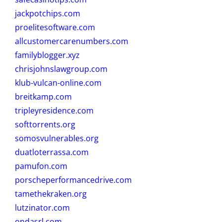
jackpotchips.com
proelitesoftware.com
allcustomercarenumbers.com
familyblogger.xyz
chrisjohnslawgroup.com
klub-vulcan-online.com
breitkamp.com
tripleyresidence.com
softtorrents.org
somosvulnerables.org
duatloterrassa.com
pamufon.com
porscheperformancedrive.com
tamethekraken.org
lutzinator.com
ondasrl.com