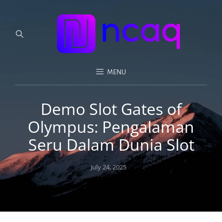
MENU
Demo Slot Gates of
Olympus: Pengalaman
Seru Dalam Dunia Slot
Posted
July 24, 2025
on