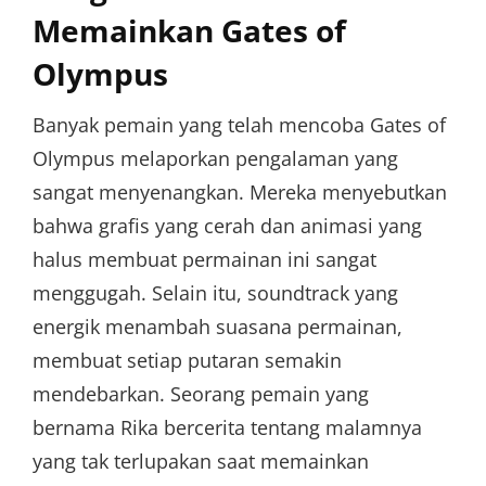
Memainkan Gates of
Olympus
Banyak pemain yang telah mencoba Gates of
Olympus melaporkan pengalaman yang
sangat menyenangkan. Mereka menyebutkan
bahwa grafis yang cerah dan animasi yang
halus membuat permainan ini sangat
menggugah. Selain itu, soundtrack yang
energik menambah suasana permainan,
membuat setiap putaran semakin
mendebarkan. Seorang pemain yang
bernama Rika bercerita tentang malamnya
yang tak terlupakan saat memainkan