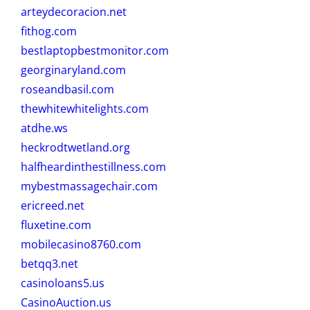
arteydecoracion.net
fithog.com
bestlaptopbestmonitor.com
georginaryland.com
roseandbasil.com
thewhitewhitelights.com
atdhe.ws
heckrodtwetland.org
halfheardinthestillness.com
mybestmassagechair.com
ericreed.net
fluxetine.com
mobilecasino8760.com
betqq3.net
casinoloans5.us
CasinoAuction.us