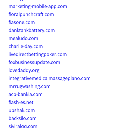
marketing-mobile-app.com
floralpunchcraft.com
fiasone.com
danktankbattery.com
mealudo.com
charlie-day.com
livedirectbettingpoker.com
foxbusinessupdate.com
lovedaddy.org
integrativemedicalmassageplano.com
mrrugwashing.com
acb-bankia.com
flash-es.net
upshak.com
backsilo.com
siviralqq.com