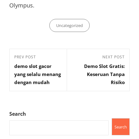
Olympus.
Categories
Uncategorized
Post
Previous
PREV POST
Next
NEXT POST
navigation
demo slot gacor
Demo Slot Gratis:
Post
Post
yang selalu menang
Keseruan Tanpa
dengan mudah
Risiko
Search
Search