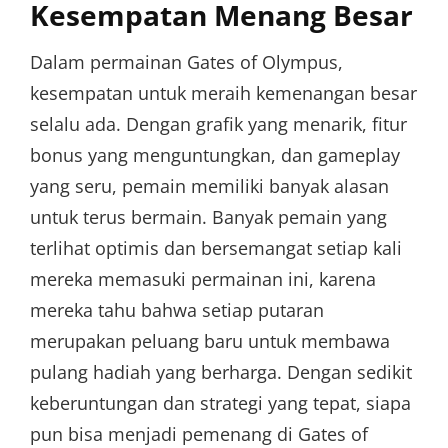
Kesempatan Menang Besar
Dalam permainan Gates of Olympus,
kesempatan untuk meraih kemenangan besar
selalu ada. Dengan grafik yang menarik, fitur
bonus yang menguntungkan, dan gameplay
yang seru, pemain memiliki banyak alasan
untuk terus bermain. Banyak pemain yang
terlihat optimis dan bersemangat setiap kali
mereka memasuki permainan ini, karena
mereka tahu bahwa setiap putaran
merupakan peluang baru untuk membawa
pulang hadiah yang berharga. Dengan sedikit
keberuntungan dan strategi yang tepat, siapa
pun bisa menjadi pemenang di Gates of