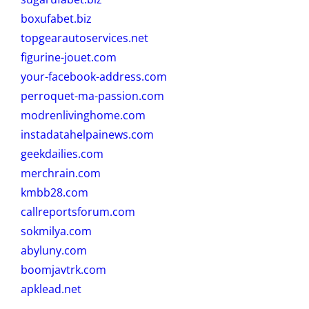
boxufabet.biz
topgearautoservices.net
figurine-jouet.com
your-facebook-address.com
perroquet-ma-passion.com
modrenlivinghome.com
instadatahelpainews.com
geekdailies.com
merchrain.com
kmbb28.com
callreportsforum.com
sokmilya.com
abyluny.com
boomjavtrk.com
apklead.net