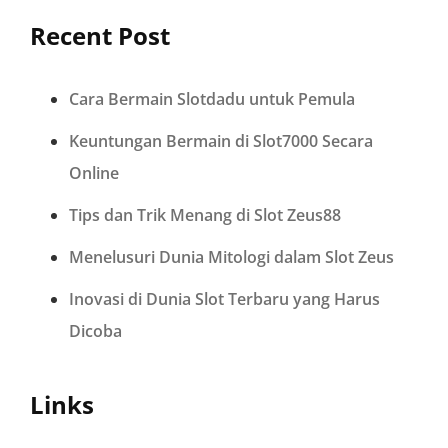
Recent Post
Cara Bermain Slotdadu untuk Pemula
Keuntungan Bermain di Slot7000 Secara
Online
Tips dan Trik Menang di Slot Zeus88
Menelusuri Dunia Mitologi dalam Slot Zeus
Inovasi di Dunia Slot Terbaru yang Harus
Dicoba
Links