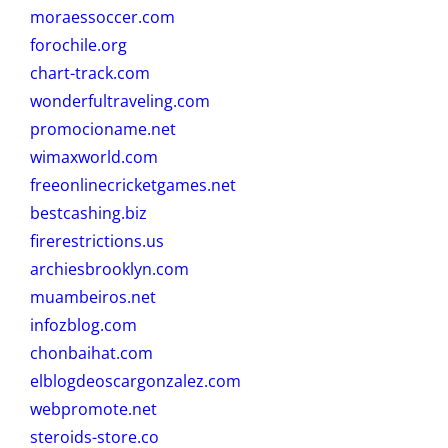
moraessoccer.com
forochile.org
chart-track.com
wonderfultraveling.com
promocioname.net
wimaxworld.com
freeonlinecricketgames.net
bestcashing.biz
firerestrictions.us
archiesbrooklyn.com
muambeiros.net
infozblog.com
chonbaihat.com
elblogdeoscargonzalez.com
webpromote.net
steroids-store.co