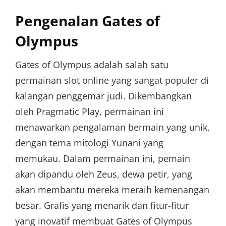
Pengenalan Gates of
Olympus
Gates of Olympus adalah salah satu
permainan slot online yang sangat populer di
kalangan penggemar judi. Dikembangkan
oleh Pragmatic Play, permainan ini
menawarkan pengalaman bermain yang unik,
dengan tema mitologi Yunani yang
memukau. Dalam permainan ini, pemain
akan dipandu oleh Zeus, dewa petir, yang
akan membantu mereka meraih kemenangan
besar. Grafis yang menarik dan fitur-fitur
yang inovatif membuat Gates of Olympus