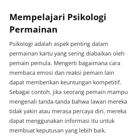
Mempelajari Psikologi
Permainan
Psikologi adalah aspek penting dalam
permainan kartu yang sering diabaikan oleh
pemain pemula. Mengerti bagaimana cara
membaca emosi dan reaksi pemain lain
dapat memberikan keuntungan kompetitif.
Sebagai contoh, jika seorang pemain mampu
mengenali tanda-tanda bahwa lawan mereka
tidak yakin atau merasa percaya diri, mereka
dapat menggunakan informasi itu untuk
membuat keputusan yang lebih baik.