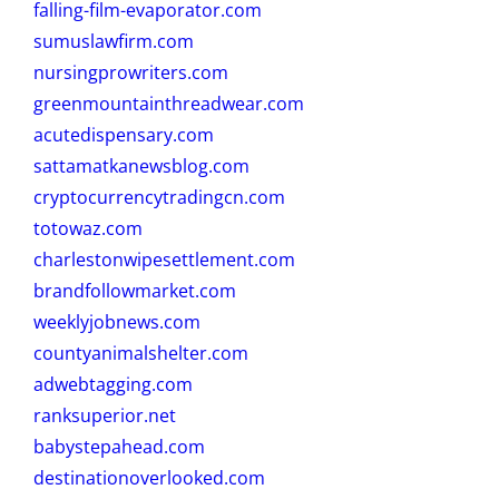
falling-film-evaporator.com
sumuslawfirm.com
nursingprowriters.com
greenmountainthreadwear.com
acutedispensary.com
sattamatkanewsblog.com
cryptocurrencytradingcn.com
totowaz.com
charlestonwipesettlement.com
brandfollowmarket.com
weeklyjobnews.com
countyanimalshelter.com
adwebtagging.com
ranksuperior.net
babystepahead.com
destinationoverlooked.com