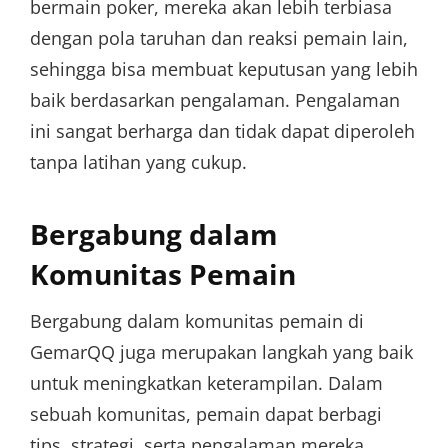
bermain poker, mereka akan lebih terbiasa
dengan pola taruhan dan reaksi pemain lain,
sehingga bisa membuat keputusan yang lebih
baik berdasarkan pengalaman. Pengalaman
ini sangat berharga dan tidak dapat diperoleh
tanpa latihan yang cukup.
Bergabung dalam
Komunitas Pemain
Bergabung dalam komunitas pemain di
GemarQQ juga merupakan langkah yang baik
untuk meningkatkan keterampilan. Dalam
sebuah komunitas, pemain dapat berbagi
tips, strategi, serta pengalaman mereka.