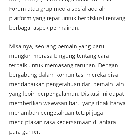
Forum atau grup media sosial adalah
platform yang tepat untuk berdiskusi tentang
berbagai aspek permainan.
Misalnya, seorang pemain yang baru
mungkin merasa bingung tentang cara
terbaik untuk memasang taruhan. Dengan
bergabung dalam komunitas, mereka bisa
mendapatkan pengetahuan dari pemain lain
yang lebih berpengalaman. Diskusi ini dapat
memberikan wawasan baru yang tidak hanya
menambah pengetahuan tetapi juga
menciptakan rasa kebersamaan di antara
para gamer.