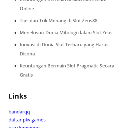
Online
Tips dan Trik Menang di Slot Zeus88
Menelusuri Dunia Mitologi dalam Slot Zeus
Inovasi di Dunia Slot Terbaru yang Harus
Dicoba
Keuntungan Bermain Slot Pragmatic Secara
Gratis
Links
bandarqq
daftar pkv games
pkv dominoqq