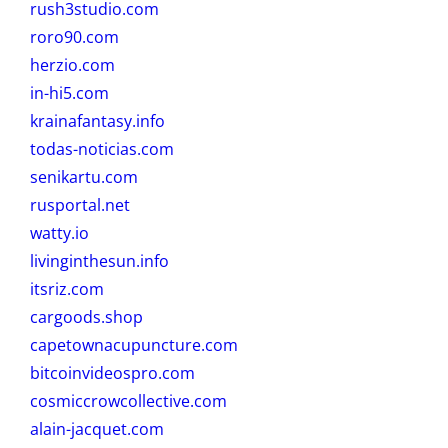
rush3studio.com
roro90.com
herzio.com
in-hi5.com
krainafantasy.info
todas-noticias.com
senikartu.com
rusportal.net
watty.io
livinginthesun.info
itsriz.com
cargoods.shop
capetownacupuncture.com
bitcoinvideospro.com
cosmiccrowcollective.com
alain-jacquet.com