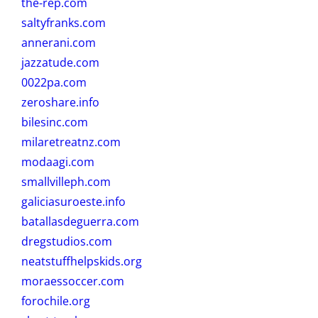
the-rep.com
saltyfranks.com
annerani.com
jazzatude.com
0022pa.com
zeroshare.info
bilesinc.com
milaretreatnz.com
modaagi.com
smallvilleph.com
galiciasuroeste.info
batallasdeguerra.com
dregstudios.com
neatstuffhelpskids.org
moraessoccer.com
forochile.org