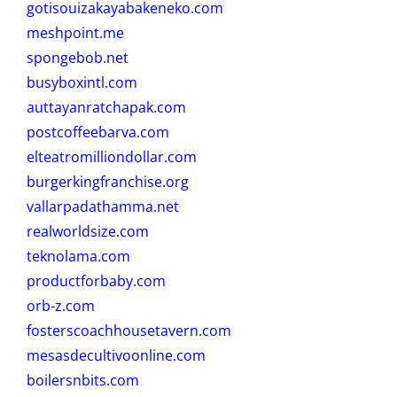
gotisouizakayabakeneko.com
meshpoint.me
spongebob.net
busyboxintl.com
auttayanratchapak.com
postcoffeebarva.com
elteatromilliondollar.com
burgerkingfranchise.org
vallarpadathamma.net
realworldsize.com
teknolama.com
productforbaby.com
orb-z.com
fosterscoachhousetavern.com
mesasdecultivoonline.com
boilersnbits.com