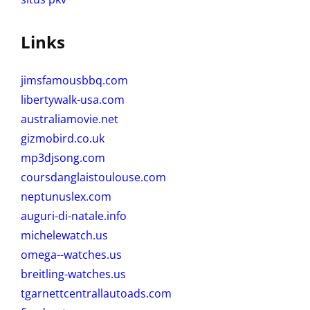
Links
jimsfamousbbq.com
libertywalk-usa.com
australiamovie.net
gizmobird.co.uk
mp3djsong.com
coursdanglaistoulouse.com
neptunuslex.com
auguri-di-natale.info
michelewatch.us
omega--watches.us
breitling-watches.us
tgarnettcentrallautoads.com