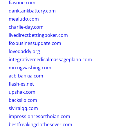
fiasone.com
danktankbattery.com
mealudo.com
charlie-day.com
livedirectbettingpoker.com
foxbusinessupdate.com
lovedaddy.org
integrativemedicalmassageplano.com
mrrugwashing.com
acb-bankia.com
flash-es.net
upshak.com
backsilo.com
siviralqq.com
impressionresorthoian.com
bestfreakingclothesever.com