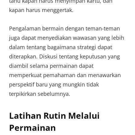
tahu kapan harus menyimpan kartu, dan
kapan harus menggertak.
Pengalaman bermain dengan teman-teman
juga dapat menyediakan wawasan yang lebih
dalam tentang bagaimana strategi dapat
diterapkan. Diskusi tentang keputusan yang
diambil selama permainan dapat
memperkuat pemahaman dan menawarkan
perspektif baru yang mungkin tidak
terpikirkan sebelumnya.
Latihan Rutin Melalui
Permainan