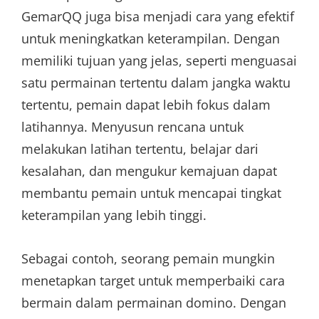
GemarQQ juga bisa menjadi cara yang efektif
untuk meningkatkan keterampilan. Dengan
memiliki tujuan yang jelas, seperti menguasai
satu permainan tertentu dalam jangka waktu
tertentu, pemain dapat lebih fokus dalam
latihannya. Menyusun rencana untuk
melakukan latihan tertentu, belajar dari
kesalahan, dan mengukur kemajuan dapat
membantu pemain untuk mencapai tingkat
keterampilan yang lebih tinggi.
Sebagai contoh, seorang pemain mungkin
menetapkan target untuk memperbaiki cara
bermain dalam permainan domino. Dengan