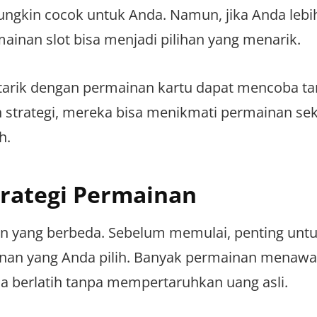
ungkin cocok untuk Anda. Namun, jika Anda lebi
ainan slot bisa menjadi pilihan yang menarik.
rtarik dengan permainan kartu dapat mencoba t
strategi, mereka bisa menikmati permainan sek
h.
rategi Permainan
an yang berbeda. Sebelum memulai, penting unt
an yang Anda pilih. Banyak permainan menaw
sa berlatih tanpa mempertaruhkan uang asli.