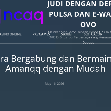
JUDI DENGAN DE
PULSA DAN E-WA
OVO
Mainkan Slot Gacor Dengan Deposit Pulsa A
ASINO ONLINE
PKV GAMES
SBOBET
SLOT GACOR
OVO Di Situs Judi Terpercaya Yang Menaw
Deposit.
ra Bergabung dan Bermain
Amanqq dengan Mudah
Posted
May 16, 2026
on