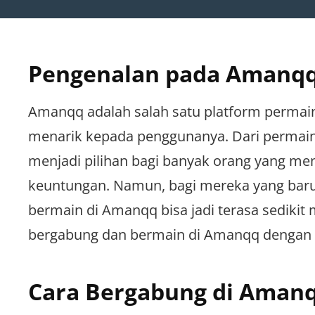
Pengenalan pada Amanq
Amanqq adalah salah satu platform permai
menarik kepada penggunanya. Dari permain
menjadi pilihan bagi banyak orang yang m
keuntungan. Namun, bagi mereka yang baru
bermain di Amanqq bisa jadi terasa sediki
bergabung dan bermain di Amanqq dengan
Cara Bergabung di Aman