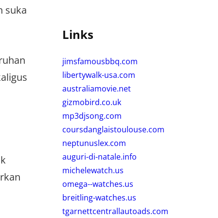
h suka
Links
aruhan
jimsfamousbbq.com
libertywalk-usa.com
aligus
australiamovie.net
gizmobird.co.uk
mp3djsong.com
coursdanglaistoulouse.com
neptunuslex.com
auguri-di-natale.info
uk
michelewatch.us
arkan
omega--watches.us
breitling-watches.us
tgarnettcentrallautoads.com