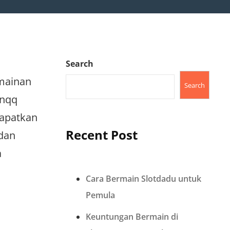
Search
rmainan
Search
anqq
dapatkan
Recent Post
dan
a
Cara Bermain Slotdadu untuk
Pemula
Keuntungan Bermain di