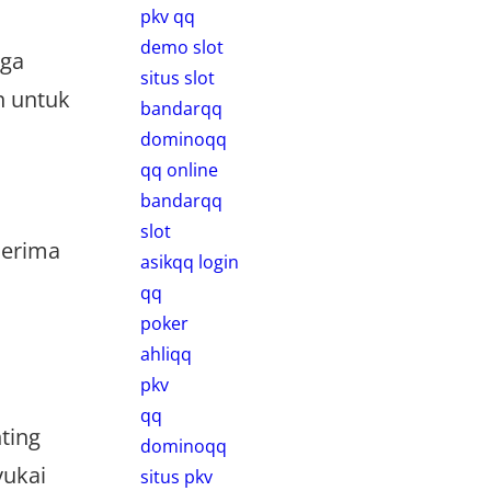
pkv qq
demo slot
gga
situs slot
n untuk
bandarqq
dominoqq
qq online
bandarqq
slot
nerima
asikqq login
qq
poker
ahliqq
pkv
qq
ting
dominoqq
yukai
situs pkv