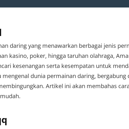
q
nan daring yang menawarkan berbagai jenis pe
an kasino, poker, hingga taruhan olahraga, Am
encari kesenangan serta kesempatan untuk men
 mengenal dunia permainan daring, bergabung 
t membingungkan. Artikel ini akan membahas car
 mudah.
qq