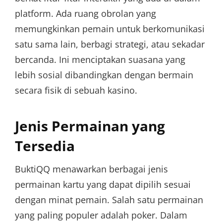
platform. Ada ruang obrolan yang
memungkinkan pemain untuk berkomunikasi
satu sama lain, berbagi strategi, atau sekadar
bercanda. Ini menciptakan suasana yang
lebih sosial dibandingkan dengan bermain
secara fisik di sebuah kasino.
Jenis Permainan yang
Tersedia
BuktiQQ menawarkan berbagai jenis
permainan kartu yang dapat dipilih sesuai
dengan minat pemain. Salah satu permainan
yang paling populer adalah poker. Dalam