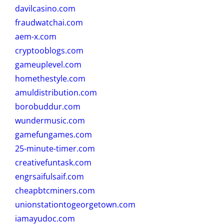
davilcasino.com
fraudwatchai.com
aem-x.com
cryptooblogs.com
gameuplevel.com
homethestyle.com
amuldistribution.com
borobuddur.com
wundermusic.com
gamefungames.com
25-minute-timer.com
creativefuntask.com
engrsaifulsaif.com
cheapbtcminers.com
unionstationtogeorgetown.com
iamayudoc.com