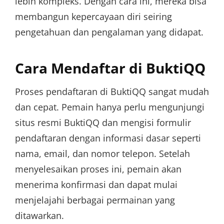
lebih kompleks. Dengan cara ini, mereka bisa
membangun kepercayaan diri seiring
pengetahuan dan pengalaman yang didapat.
Cara Mendaftar di BuktiQQ
Proses pendaftaran di BuktiQQ sangat mudah
dan cepat. Pemain hanya perlu mengunjungi
situs resmi BuktiQQ dan mengisi formulir
pendaftaran dengan informasi dasar seperti
nama, email, dan nomor telepon. Setelah
menyelesaikan proses ini, pemain akan
menerima konfirmasi dan dapat mulai
menjelajahi berbagai permainan yang
ditawarkan.