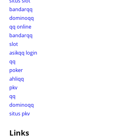
situs slot
bandarqq
dominoqq
qq online
bandarqq
slot
asikqq login
qq
poker
ahliqq
pkv
qq
dominoqq
situs pkv
Links