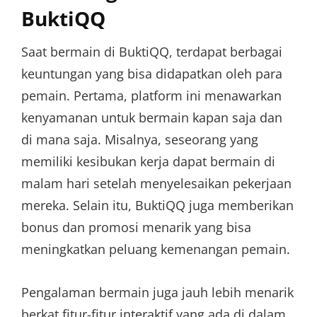
BuktiQQ
Saat bermain di BuktiQQ, terdapat berbagai
keuntungan yang bisa didapatkan oleh para
pemain. Pertama, platform ini menawarkan
kenyamanan untuk bermain kapan saja dan
di mana saja. Misalnya, seseorang yang
memiliki kesibukan kerja dapat bermain di
malam hari setelah menyelesaikan pekerjaan
mereka. Selain itu, BuktiQQ juga memberikan
bonus dan promosi menarik yang bisa
meningkatkan peluang kemenangan pemain.
Pengalaman bermain juga jauh lebih menarik
berkat fitur-fitur interaktif yang ada di dalam