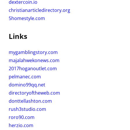
dextercoin.io
christianarticledirectory.org
5homestyle.com
Links
mygamblingstory.com
majalahwekonews.com
2017hoganoutlet.com
pelmanec.com
domino99qq.net
directoryoftheweb.com
donttellashton.com
rush3studio.com
roro90.com
herzio.com