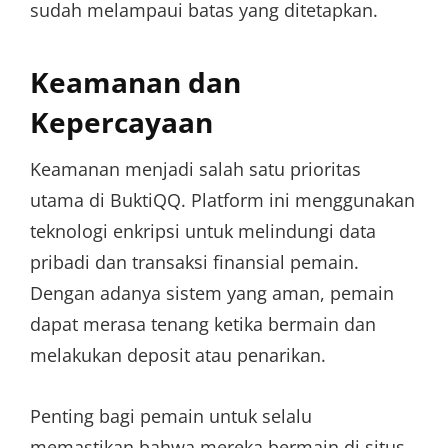
sudah melampaui batas yang ditetapkan.
Keamanan dan
Kepercayaan
Keamanan menjadi salah satu prioritas
utama di BuktiQQ. Platform ini menggunakan
teknologi enkripsi untuk melindungi data
pribadi dan transaksi finansial pemain.
Dengan adanya sistem yang aman, pemain
dapat merasa tenang ketika bermain dan
melakukan deposit atau penarikan.
Penting bagi pemain untuk selalu
memastikan bahwa mereka bermain di situs