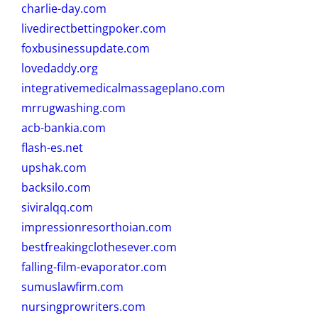
charlie-day.com
livedirectbettingpoker.com
foxbusinessupdate.com
lovedaddy.org
integrativemedicalmassageplano.com
mrrugwashing.com
acb-bankia.com
flash-es.net
upshak.com
backsilo.com
siviralqq.com
impressionresorthoian.com
bestfreakingclothesever.com
falling-film-evaporator.com
sumuslawfirm.com
nursingprowriters.com