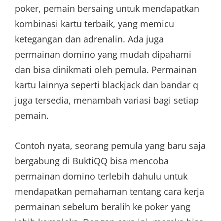
poker, pemain bersaing untuk mendapatkan
kombinasi kartu terbaik, yang memicu
ketegangan dan adrenalin. Ada juga
permainan domino yang mudah dipahami
dan bisa dinikmati oleh pemula. Permainan
kartu lainnya seperti blackjack dan bandar q
juga tersedia, menambah variasi bagi setiap
pemain.
Contoh nyata, seorang pemula yang baru saja
bergabung di BuktiQQ bisa mencoba
permainan domino terlebih dahulu untuk
mendapatkan pemahaman tentang cara kerja
permainan sebelum beralih ke poker yang