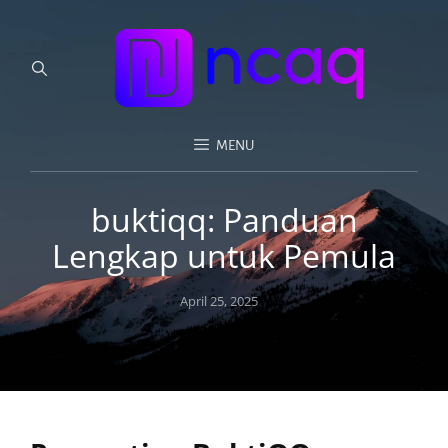
MENU
buktiqq: Panduan
Lengkap untuk Pemula
Posted
April 25, 2025
on