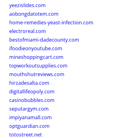
yeezislides.com
aobongdatotem.com
home-remedies-yeast-infection.com
electroreal.com
bestofmiami-dadecounty.com
ifoodieonyoutube.com
mineshoppingcart.com
topworkoutsupplies.com
mouthshutreviews.com
hirzadesalta.com
digitallifeopoly.com
casinobubbles.com
seputargym.com
impiyanamall.com
optguardian.com
totostreet.net