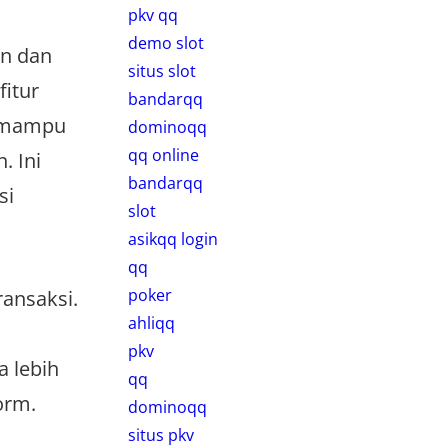
pkv qq
demo slot
an dan
situs slot
itur
bandarqq
g mampu
dominoqq
qq online
. Ini
bandarqq
si
slot
asikqq login
qq
poker
ansaksi.
ahliqq
pkv
a lebih
qq
orm.
dominoqq
situs pkv