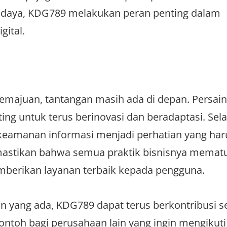
daya, KDG789 melakukan peran penting dalam
gital.
majuan, tantangan masih ada di depan. Persai
ng untuk terus berinovasi dan beradaptasi. Selai
n keamanan informasi menjadi perhatian yang har
mastikan bahwa semua praktik bisnisnya memat
emberikan layanan terbaik kepada pengguna.
 yang ada, KDG789 dapat terus berkontribusi s
contoh bagi perusahaan lain yang ingin mengikuti 