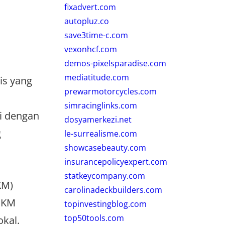
fixadvert.com
autopluz.co
save3time-c.com
vexonhcf.com
demos-pixelsparadise.com
mediatitude.com
is yang
prewarmotorcycles.com
simracinglinks.com
i dengan
dosyamerkezi.net
g
le-surrealisme.com
showcasebeauty.com
insurancepolicyexpert.com
statkeycompany.com
KM)
carolinadeckbuilders.com
MKM
topinvestingblog.com
top50tools.com
okal.