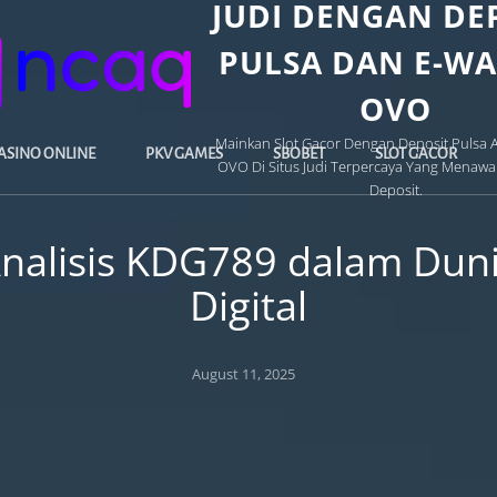
JUDI DENGAN DE
PULSA DAN E-WA
OVO
Mainkan Slot Gacor Dengan Deposit Pulsa A
ASINO ONLINE
PKV GAMES
SBOBET
SLOT GACOR
OVO Di Situs Judi Terpercaya Yang Menaw
Deposit.
nalisis KDG789 dalam Dun
Digital
Posted
August 11, 2025
on