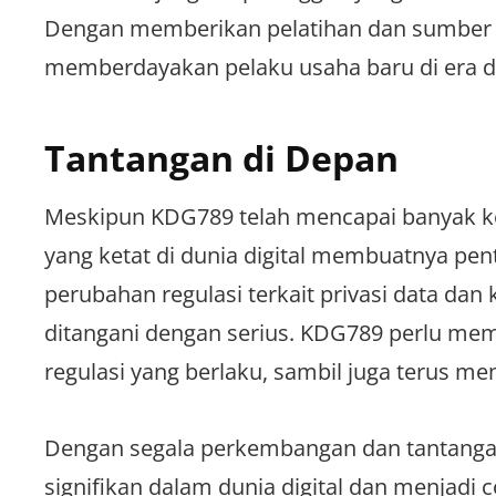
Dengan memberikan pelatihan dan sumber 
memberdayakan pelaku usaha baru di era di
Tantangan di Depan
Meskipun KDG789 telah mencapai banyak ke
yang ketat di dunia digital membuatnya penti
perubahan regulasi terkait privasi data da
ditangani dengan serius. KDG789 perlu me
regulasi yang berlaku, sambil juga terus m
Dengan segala perkembangan dan tantangan
signifikan dalam dunia digital dan menjadi 