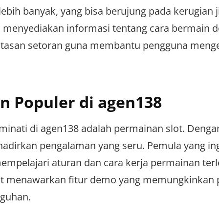
bih banyak, yang bisa berujung pada kerugian j
ya menyediakan informasi tentang cara bermain 
batasan setoran guna membantu pengguna menge
 Populer di agen138
minati di agen138 adalah permainan slot. Denga
ghadirkan pengalaman yang seru. Pemula yang in
mpelajari aturan dan cara kerja permainan terl
lot menawarkan fitur demo yang memungkinkan
gguhan.