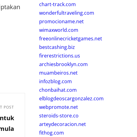
chart-track.com
iptakan
wonderfultraveling.com
promocioname.net
wimaxworld.com
freeonlinecricketgames.net
bestcashing.biz
firerestrictions.us
archiesbrooklyn.com
muambeiros.net
infozblog.com
chonbaihat.com
elblogdeoscargonzalez.com
webpromote.net
T POST
steroids-store.co
ntuk
arteydecoracion.net
mula
fithog.com