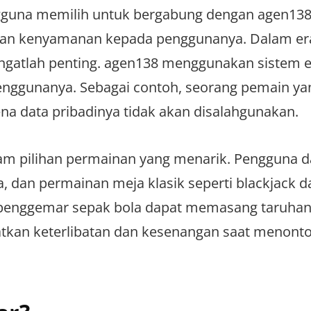
guna memilih untuk bergabung dengan agen138
an kenyamanan kepada penggunanya. Dalam era 
angatlah penting. agen138 menggunakan sistem e
enggunanya. Sebagai contoh, seorang pemain ya
na data pribadinya tidak akan disalahgunakan.
am pilihan permainan yang menarik. Pengguna d
, dan permainan meja klasik seperti blackjack d
g penggemar sepak bola dapat memasang taruha
katkan keterlibatan dan kesenangan saat menont