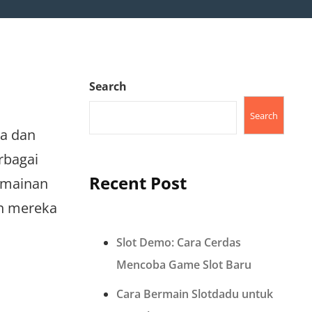
Search
Search
ya dan
rbagai
Recent Post
ermainan
an mereka
Slot Demo: Cara Cerdas
Mencoba Game Slot Baru
Cara Bermain Slotdadu untuk