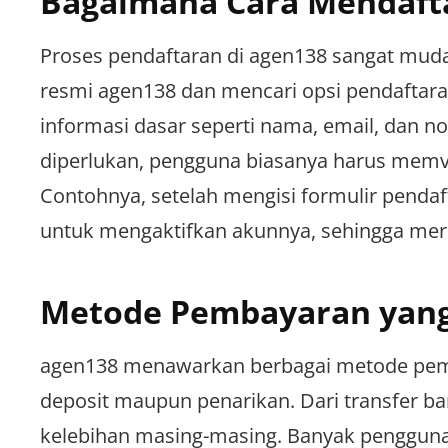
Bagaimana Cara Mendaft
Proses pendaftaran di agen138 sangat muda
resmi agen138 dan mencari opsi pendaftaran
informasi dasar seperti nama, email, dan n
diperlukan, pengguna biasanya harus memve
Contohnya, setelah mengisi formulir pendaf
untuk mengaktifkan akunnya, sehingga mer
Metode Pembayaran yang
agen138 menawarkan berbagai metode pe
deposit maupun penarikan. Dari transfer ba
kelebihan masing-masing. Banyak pengguna