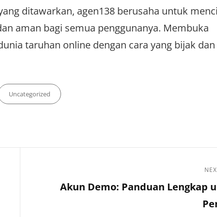
 yang ditawarkan, agen138 berusaha untuk menc
dan aman bagi semua penggunanya. Membuka
nia taruhan online dengan cara yang bijak dan
Categories
Uncategorized
NEX
Next
Akun Demo: Panduan Lengkap u
Post
Pe