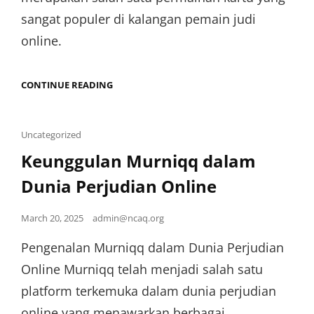
sangat populer di kalangan pemain judi
online.
BANDAR
CONTINUE READING
JUDI
QQ:
PANDUAN
LENGKAP
Cat
Uncategorized
UNTUK
Links
Keunggulan Murniqq dalam
PEMAIN
PEMULA
Dunia Perjudian Online
Posted
March 20, 2025
admin@ncaq.org
on
Pengenalan Murniqq dalam Dunia Perjudian
Online Murniqq telah menjadi salah satu
platform terkemuka dalam dunia perjudian
online yang menawarkan berbagai