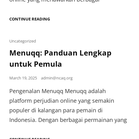
KEUNGGULAN
CONTINUE READING
MURNIQQ
DALAM
DUNIA
PERJUDIAN
Cat
Uncategorized
ONLINE
Links
Menuqq: Panduan Lengkap
untuk Pemula
Posted
March 19, 2025
admin@ncaq.org
on
Pengenalan Menuqq Menuqq adalah
platform perjudian online yang semakin
populer di kalangan para pemain di
Indonesia. Dengan berbagai permainan yang
MENUQQ: