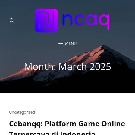
MENU
Month:
March 2025
Cat
Uncategorized
Links
Cebanqq: Platform Game Online
Terpercaya di Indonesia