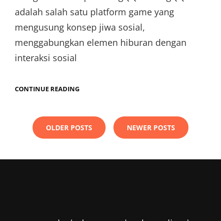
adalah salah satu platform game yang
mengusung konsep jiwa sosial,
menggabungkan elemen hiburan dengan
interaksi sosial
MENGENAL
CONTINUE READING
GOCENGQQ:
Posts
PLATFORM
navigation
GAME
JIWA
OLDER POSTS
NEWER POSTS
SOSIAL